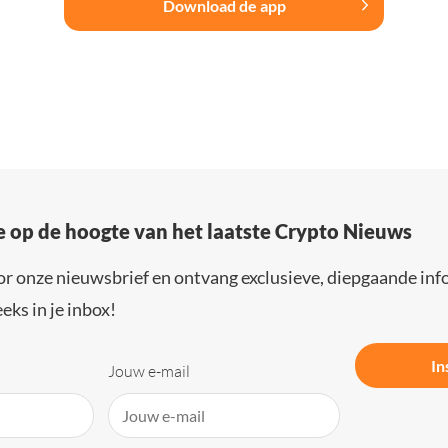
Download de app
e op de hoogte van het laatste Crypto Nieuws
or onze nieuwsbrief en ontvang exclusieve, diepgaande inf
eks in je inbox!
In
Jouw e-mail