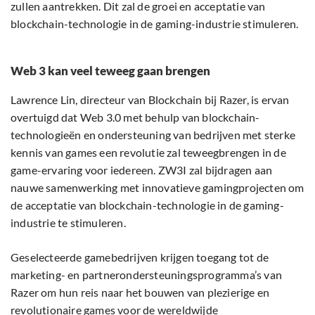
zullen aantrekken. Dit zal de groei en acceptatie van
blockchain-technologie in de gaming-industrie stimuleren.
Web 3 kan veel teweeg gaan brengen
Lawrence Lin, directeur van Blockchain bij Razer, is ervan
overtuigd dat Web 3.0 met behulp van blockchain-
technologieën en ondersteuning van bedrijven met sterke
kennis van games een revolutie zal teweegbrengen in de
game-ervaring voor iedereen. ZW3I zal bijdragen aan
nauwe samenwerking met innovatieve gamingprojecten om
de acceptatie van blockchain-technologie in de gaming-
industrie te stimuleren.
Geselecteerde gamebedrijven krijgen toegang tot de
marketing- en partnerondersteuningsprogramma’s van
Razer om hun reis naar het bouwen van plezierige en
revolutionaire games voor de wereldwijde