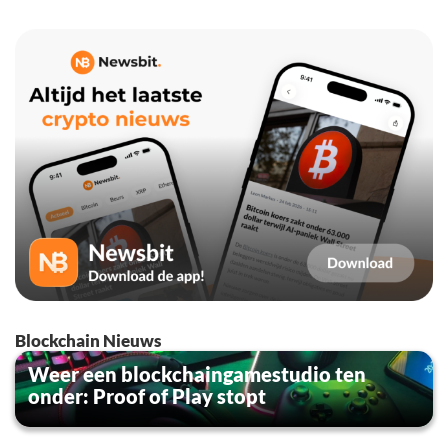
Blockchain Nieuws
Weer een blockchaingamestudio ten
onder: Proof of Play stopt