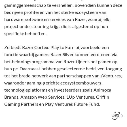
gaminggemeenschap te versnellen. Bovendien kunnen deze
bedrijven profiteren van het sterke ecosysteem van
hardware, software en services van Razer, waarbij elk
project ondersteuning krijgt die is afgestemd op hun
specifieke behoeften.
Zo biedt Razer Cortex: Play to Earn bijvoorbeeld een
functie waarbij gamers Razer Silver kunnen verdienen via
het beloningsprogramma van Razer tijdens het gamen op
hun pc. Daarnaast hebben geselecteerde bedrijven toegang
tot het brede netwerk van partnerschappen van zVentures,
waaronder gaming-gerichte ecosysteembouwers,
technologieplatforms en investeerders zoals Animoca
Brands, Amazon Web Services, 1Up Ventures, Griffin
Gaming Partners en Play Ventures Future Fund.
0