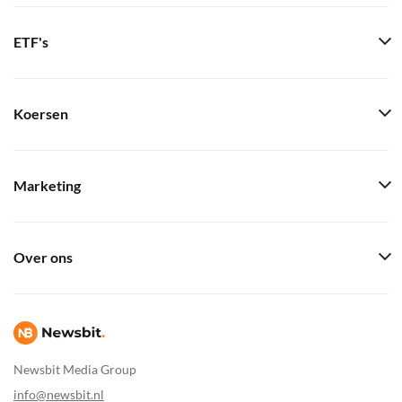
ETF's
Koersen
Marketing
Over ons
Newsbit Media Group
info@newsbit.nl