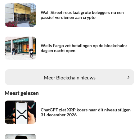
Wall Street reus laat grote beleggers nu een
passief verdienen aan crypto
Wells Fargo zet betalingen op de blockchain:
dag en nacht open
Meer Blockchain nieuws
Meest gelezen
ChatGPT ziet XRP koers naar dit niveau stijgen
31 december 2026