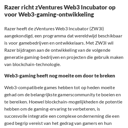
Razer richt zVentures Web3 Incubator op
voor Web3-gaming-ontwikkeling
Razer heeft de zVentures Web3 Incubator (ZW3I)
aangekondigd, een programma dat wereldwijd beschikbaar
is voor gamebedrijven en ontwikkelaars. Met ZW3I wil
Razer bijdragen aan de ontwikkeling van de volgende
generatie gaming-bedrijven en projecten die gebruik maken
van blockchain-technologie.
Web3-gaming heeft nog moeite om door te breken
Web3-compatibele games hebben tot op heden moeite
gehad om de belangrijkste gamerscommunity te boeien en
te bereiken. Hoewel blockchain-mogelijkheden de potentie
hebben om de gaming-ervaring te verbeteren, is
succesvolle integratie een complexe onderneming die een
goed begrip vereist van het gedrag van gamers en hun