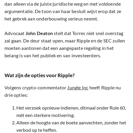
dan alleen via de juiste juridische weg en met voldoende
argumentatie. De toon van haar besluit wijst erop dat ze
het gebrek aan onderbouwing serieus neemt.
Advocaat
John Deaton
stelt dat Torres niet snel overstag
zal gaan. De deur staat open, maar Ripple en de SEC zullen
moeten aantonen dat een aangepaste regeling in het
belang is van het publiek en van investeerders.
Wat zijn de opties voor Ripple?
Volgens crypto-commentator
Jungle Inc
heeft Ripple nu
drie opties:
Het verzoek opnieuw indienen, ditmaal onder Rule 60,
mét een sterkere motivering.
Alleen de hoogte van de boete aanvechten, zonder het
verbod op te heffen.