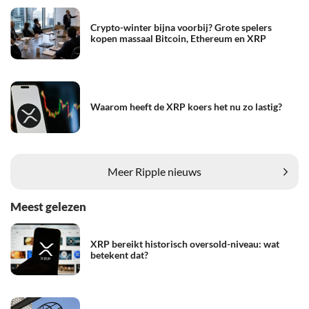
Crypto-winter bijna voorbij? Grote spelers
kopen massaal Bitcoin, Ethereum en XRP
Waarom heeft de XRP koers het nu zo lastig?
Meer Ripple nieuws
Meest gelezen
XRP bereikt historisch oversold-niveau: wat
betekent dat?