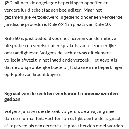
$50 miljoen, de opgelegde beperkingen opheffen en
verdere juridische stappen beëindigen. Maar het
gezamenlijke verzoek werd ingediend onder een verkeerde
juridische procedure: Rule 62.1 in plaats van Rule 60.
Rule 60 is juist bedoeld voor het herzien van definitieve
uitspraken en vereist dat er sprake is van uitzonderlijke
omstandigheden. Volgens de rechter was dit element
volledig afwezig in het ingediende verzoek. Het gevolg is
dat de oorspronkelijke boete blijft staan en de beperkingen
op Ripple van kracht blijven.
Signaal van de rechter: werk moet opnieuw worden
gedaan
Volgens juristen die de zaak volgen, is de afwijzing meer
dan een formaliteit. Rechter Torres lijkt een helder signaal
af te geven: als een eerdere uitspraak herzien moet worden,