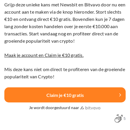
Grijp deze unieke kans met Newsbit en Bitvavo door nu een
account aan te maken via de knop hieronder. Stort slechts
€10 en ontvang direct €10 gratis. Bovendien kun je 7 dagen
lang zonder kosten handelen over je eerste €10.000 aan
transacties. Start vandaag nog en profiteer direct van de
groeiende populariteit van crypto!
Maak je account en Claim je €10 gratis.
Mis deze kans niet om direct te profiteren van de groeiende
populariteit van Crypto!
Claim je €10 gratis
Je wordt doorgestuurd naar
5