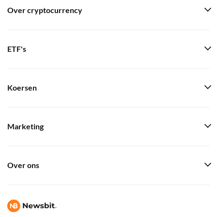
Over cryptocurrency
ETF's
Koersen
Marketing
Over ons