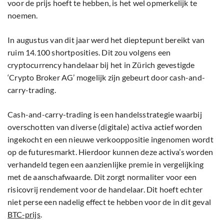
voor de prijs hoeft te hebben, is het wel opmerkelijk te
noemen.
In augustus van dit jaar werd het dieptepunt bereikt van
ruim 14.100 shortposities. Dit zou volgens een
cryptocurrency handelaar bij het in Zürich gevestigde
‘Crypto Broker AG’ mogelijk zijn gebeurt door cash-and-
carry-trading.
Cash-and-carry-trading is een handelsstrategie waarbij
overschotten van diverse (digitale) activa actief worden
ingekocht en een nieuwe verkooppositie ingenomen wordt
op de futuresmarkt. Hierdoor kunnen deze activa’s worden
verhandeld tegen een aanzienlijke premie in vergelijking
met de aanschafwaarde. Dit zorgt normaliter voor een
risicovrij rendement voor de handelaar. Dit hoeft echter
niet perse een nadelig effect te hebben voor de in dit geval
BTC-prijs
.