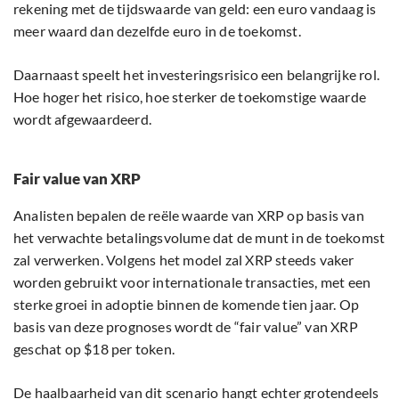
rekening met de tijdswaarde van geld: een euro vandaag is
meer waard dan dezelfde euro in de toekomst.
Daarnaast speelt het investeringsrisico een belangrijke rol.
Hoe hoger het risico, hoe sterker de toekomstige waarde
wordt afgewaardeerd.
Fair value van XRP
Analisten bepalen de reële waarde van XRP op basis van
het verwachte betalingsvolume dat de munt in de toekomst
zal verwerken. Volgens het model zal XRP steeds vaker
worden gebruikt voor internationale transacties, met een
sterke groei in adoptie binnen de komende tien jaar. Op
basis van deze prognoses wordt de “fair value” van XRP
geschat op $18 per token.
De haalbaarheid van dit scenario hangt echter grotendeels