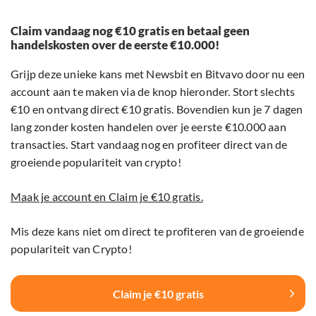
Claim vandaag nog €10 gratis en betaal geen
handelskosten over de eerste €10.000!
Grijp deze unieke kans met Newsbit en Bitvavo door nu een
account aan te maken via de knop hieronder. Stort slechts
€10 en ontvang direct €10 gratis. Bovendien kun je 7 dagen
lang zonder kosten handelen over je eerste €10.000 aan
transacties. Start vandaag nog en profiteer direct van de
groeiende populariteit van crypto!
Maak je account en Claim je €10 gratis.
Mis deze kans niet om direct te profiteren van de groeiende
populariteit van Crypto!
Claim je €10 gratis