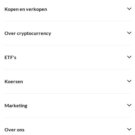
Kopen en verkopen
Over cryptocurrency
ETF's
Koersen
Marketing
Over ons