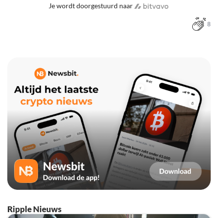
Je wordt doorgestuurd naar
8
Ripple Nieuws