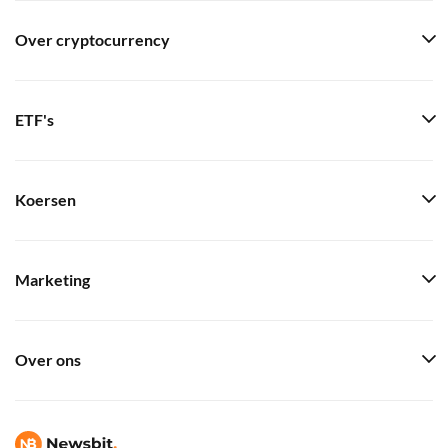
Over cryptocurrency
ETF's
Koersen
Marketing
Over ons