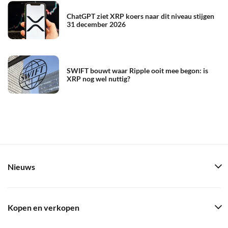
ChatGPT ziet XRP koers naar dit niveau stijgen
31 december 2026
SWIFT bouwt waar Ripple ooit mee begon: is
XRP nog wel nuttig?
Nieuws
Kopen en verkopen