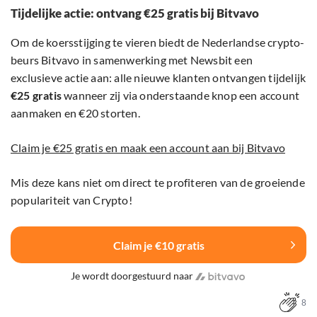
Tijdelijke actie: ontvang €25 gratis bij Bitvavo
Om de koersstijging te vieren biedt de Nederlandse crypto-
beurs Bitvavo in samenwerking met Newsbit een
exclusieve actie aan: alle nieuwe klanten ontvangen tijdelijk
€25 gratis
wanneer zij via onderstaande knop een account
aanmaken en €20 storten.
Claim je €25 gratis en maak een account aan bij Bitvavo
Mis deze kans niet om direct te profiteren van de groeiende
populariteit van Crypto!
Claim je €10 gratis
Je wordt doorgestuurd naar
8