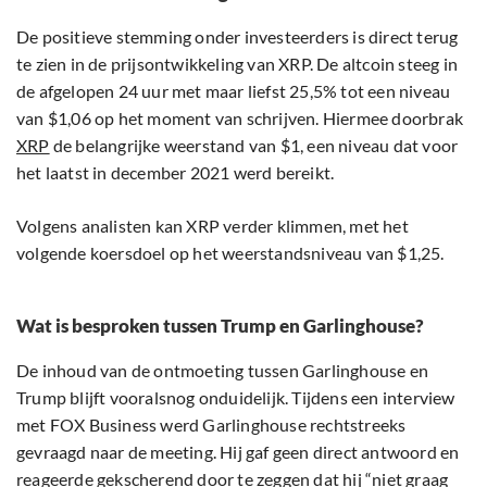
De positieve stemming onder investeerders is direct terug
te zien in de prijsontwikkeling van XRP. De altcoin steeg in
de afgelopen 24 uur met maar liefst 25,5% tot een niveau
van $1,06 op het moment van schrijven. Hiermee doorbrak
XRP
de belangrijke weerstand van $1, een niveau dat voor
het laatst in december 2021 werd bereikt.
Volgens analisten kan XRP verder klimmen, met het
volgende koersdoel op het weerstandsniveau van $1,25.
Wat is besproken tussen Trump en Garlinghouse?
De inhoud van de ontmoeting tussen Garlinghouse en
Trump blijft vooralsnog onduidelijk. Tijdens een interview
met FOX Business werd Garlinghouse rechtstreeks
gevraagd naar de meeting. Hij gaf geen direct antwoord en
reageerde gekscherend door te zeggen dat hij “niet graag