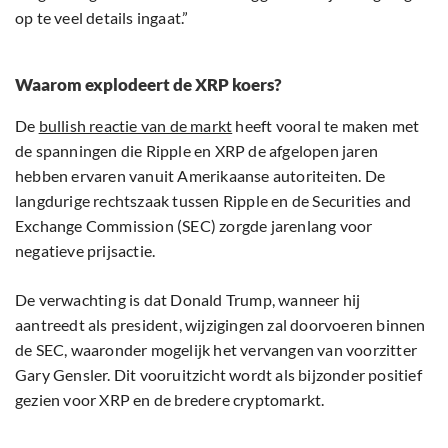
op te veel details ingaat.”
Waarom explodeert de XRP koers?
De
bullish reactie van de markt
heeft vooral te maken met
de spanningen die Ripple en XRP de afgelopen jaren
hebben ervaren vanuit Amerikaanse autoriteiten. De
langdurige rechtszaak tussen Ripple en de Securities and
Exchange Commission (SEC) zorgde jarenlang voor
negatieve prijsactie.
De verwachting is dat Donald Trump, wanneer hij
aantreedt als president, wijzigingen zal doorvoeren binnen
de SEC, waaronder mogelijk het vervangen van voorzitter
Gary Gensler. Dit vooruitzicht wordt als bijzonder positief
gezien voor XRP en de bredere cryptomarkt.