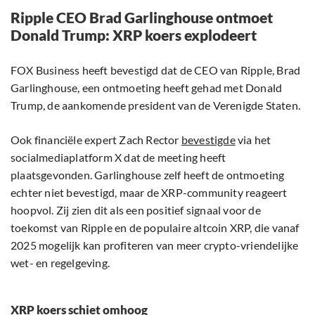
Ripple CEO Brad Garlinghouse ontmoet
Donald Trump: XRP koers explodeert
FOX Business heeft bevestigd dat de CEO van Ripple, Brad
Garlinghouse, een ontmoeting heeft gehad met Donald
Trump, de aankomende president van de Verenigde Staten.
Ook financiële expert Zach Rector
bevestigde
via het
socialmediaplatform X dat de meeting heeft
plaatsgevonden. Garlinghouse zelf heeft de ontmoeting
echter niet bevestigd, maar de XRP-community reageert
hoopvol. Zij zien dit als een positief signaal voor de
toekomst van Ripple en de populaire altcoin XRP, die vanaf
2025 mogelijk kan profiteren van meer crypto-vriendelijke
wet- en regelgeving.
XRP koers schiet omhoog