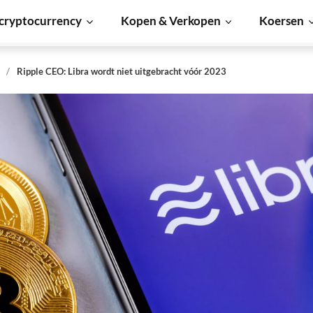
cryptocurrency
Kopen & Verkopen
Koersen
s
Ripple CEO: Libra wordt niet uitgebracht vóór 2023