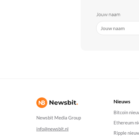
Jouw naam
Nieuws
Bitcoin nie
Newsbit Media Group
Ethereum n
info@newsbit.nl
Ripple nieu