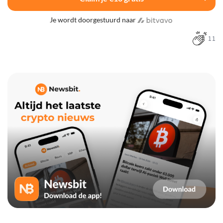
Je wordt doorgestuurd naar
11