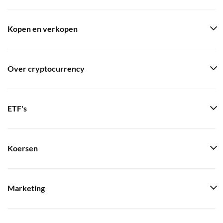
Kopen en verkopen
Over cryptocurrency
ETF's
Koersen
Marketing