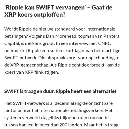
‘Ripple kan SWIFT vervangen’ – Gaat de
XRP koers ontploffen?
Wordt
Ripple
de nieuwe standaard voor internationale
betalingen? Volgens Dan Morehead, topman van Pantera
Capital, is die kans groot. In een interview met CNBC
noemde hij Ripple een serieuze uitdager van het machtige
SWIFT-netwerk. Die uitspraak zorgt voor opschudding in
de XRP-gemeenschap. Als Ripple echt doorbreekt, kan de
koers van XRP flink stijgen.
SWIFT is traag en duur. Ripple heeft een alternatief
Het SWIFT-netwerk is al decennialang de onzichtbare
motor achter het internationale betalingsverkeer. Het
systeem verwerkt dagelijks biljoenen aan transacties
tussen banken in meer dan 200 landen. Maar het is traag,