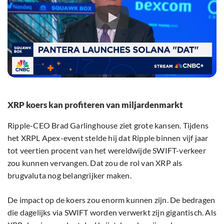
XRP koers kan profiteren van miljardenmarkt
Ripple-CEO Brad Garlinghouse ziet grote kansen. Tijdens
het XRPL Apex-event stelde hij dat Ripple binnen vijf jaar
tot veertien procent van het wereldwijde SWIFT-verkeer
zou kunnen vervangen. Dat zou de rol van XRP als
brugvaluta nog belangrijker maken.
De impact op de koers zou enorm kunnen zijn. De bedragen
die dagelijks via SWIFT worden verwerkt zijn gigantisch. Als