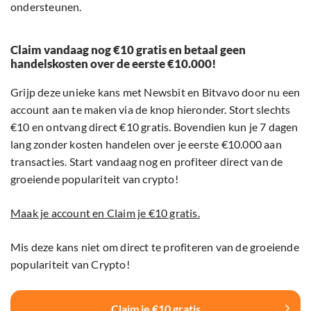
ondersteunen.
Claim vandaag nog €10 gratis en betaal geen
handelskosten over de eerste €10.000!
Grijp deze unieke kans met Newsbit en Bitvavo door nu een
account aan te maken via de knop hieronder. Stort slechts
€10 en ontvang direct €10 gratis. Bovendien kun je 7 dagen
lang zonder kosten handelen over je eerste €10.000 aan
transacties. Start vandaag nog en profiteer direct van de
groeiende populariteit van crypto!
Maak je account en Claim je €10 gratis.
Mis deze kans niet om direct te profiteren van de groeiende
populariteit van Crypto!
Claim je €10 gratis