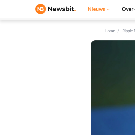
Nieuws
Over 
Home
Ripple