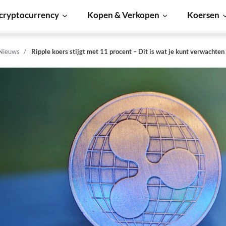
cryptocurrency
Kopen & Verkopen
Koersen
 Nieuws
Ripple koers stijgt met 11 procent – Dit is wat je kunt verwachten