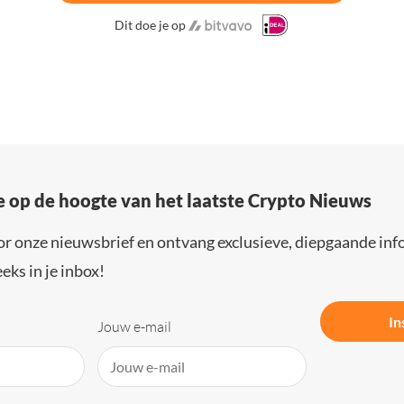
Dit doe je op
e op de hoogte van het laatste Crypto Nieuws
or onze nieuwsbrief en ontvang exclusieve, diepgaande inf
eks in je inbox!
In
Jouw e-mail