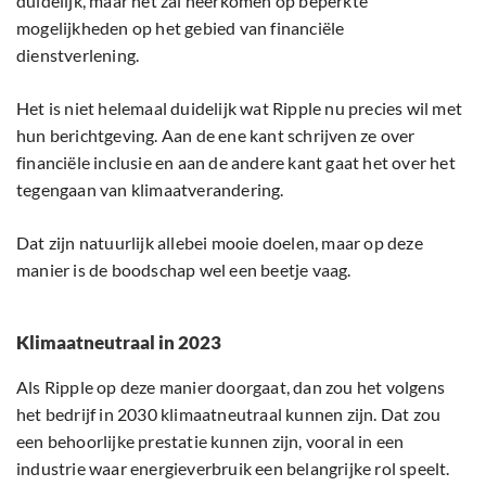
duidelijk, maar het zal neerkomen op beperkte
mogelijkheden op het gebied van financiële
dienstverlening.
Het is niet helemaal duidelijk wat Ripple nu precies wil met
hun berichtgeving. Aan de ene kant schrijven ze over
financiële inclusie en aan de andere kant gaat het over het
tegengaan van klimaatverandering.
Dat zijn natuurlijk allebei mooie doelen, maar op deze
manier is de boodschap wel een beetje vaag.
Klimaatneutraal in 2023
Als Ripple op deze manier doorgaat, dan zou het volgens
het bedrijf in 2030 klimaatneutraal kunnen zijn. Dat zou
een behoorlijke prestatie kunnen zijn, vooral in een
industrie waar energieverbruik een belangrijke rol speelt.