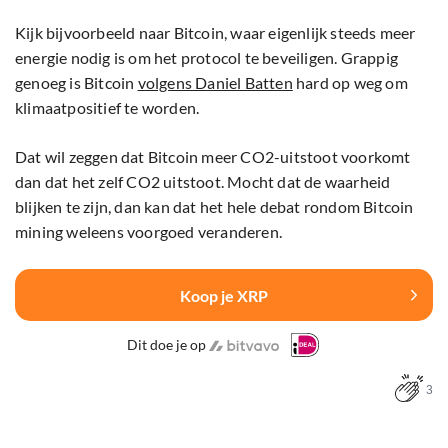
Kijk bijvoorbeeld naar Bitcoin, waar eigenlijk steeds meer
energie nodig is om het protocol te beveiligen. Grappig
genoeg is Bitcoin
volgens Daniel Batten
hard op weg om
klimaatpositief te worden.
Dat wil zeggen dat Bitcoin meer CO2-uitstoot voorkomt
dan dat het zelf CO2 uitstoot. Mocht dat de waarheid
blijken te zijn, dan kan dat het hele debat rondom Bitcoin
mining weleens voorgoed veranderen.
Koop je XRP
Dit doe je op
3