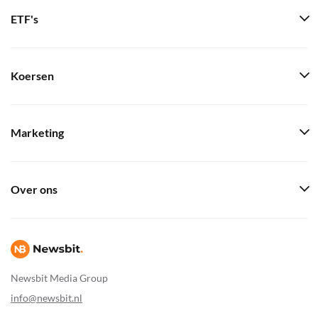
ETF's
Koersen
Marketing
Over ons
Newsbit Media Group
info@newsbit.nl