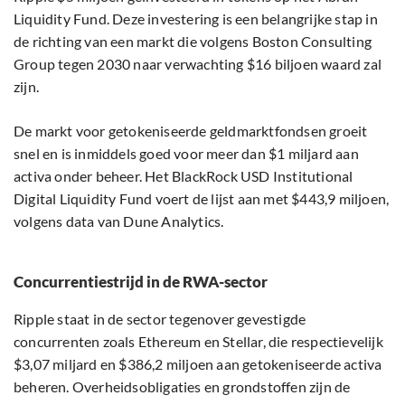
Liquidity Fund. Deze investering is een belangrijke stap in
de richting van een markt die volgens Boston Consulting
Group tegen 2030 naar verwachting $16 biljoen waard zal
zijn.
De markt voor getokeniseerde geldmarktfondsen groeit
snel en is inmiddels goed voor meer dan $1 miljard aan
activa onder beheer. Het BlackRock USD Institutional
Digital Liquidity Fund voert de lijst aan met $443,9 miljoen,
volgens data van Dune Analytics.
Concurrentiestrijd in de RWA-sector
Ripple staat in de sector tegenover gevestigde
concurrenten zoals Ethereum en Stellar, die respectievelijk
$3,07 miljard en $386,2 miljoen aan getokeniseerde activa
beheren. Overheidsobligaties en grondstoffen zijn de