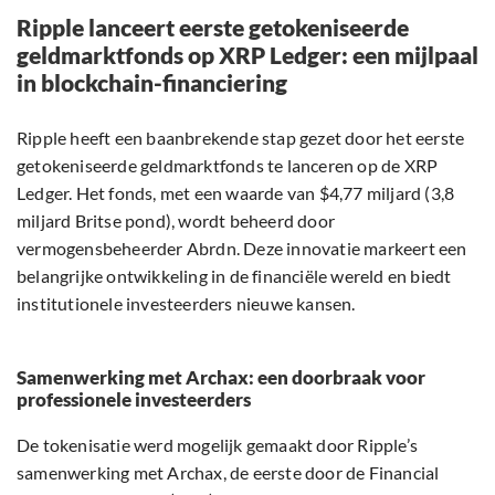
Ripple lanceert eerste getokeniseerde
geldmarktfonds op XRP Ledger: een mijlpaal
in blockchain-financiering
Ripple heeft een baanbrekende stap gezet door het eerste
getokeniseerde geldmarktfonds te lanceren op de XRP
Ledger. Het fonds, met een waarde van $4,77 miljard (3,8
miljard Britse pond), wordt beheerd door
vermogensbeheerder Abrdn. Deze innovatie markeert een
belangrijke ontwikkeling in de financiële wereld en biedt
institutionele investeerders nieuwe kansen.
Samenwerking met Archax: een doorbraak voor
professionele investeerders
De tokenisatie werd mogelijk gemaakt door Ripple’s
samenwerking met Archax, de eerste door de Financial