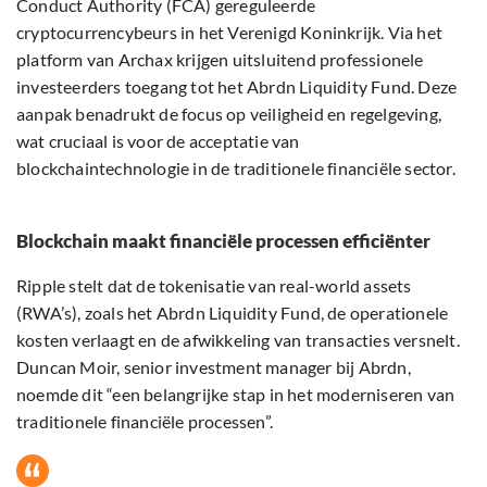
Conduct Authority (FCA) gereguleerde
cryptocurrencybeurs in het Verenigd Koninkrijk. Via het
platform van Archax krijgen uitsluitend professionele
investeerders toegang tot het Abrdn Liquidity Fund. Deze
aanpak benadrukt de focus op veiligheid en regelgeving,
wat cruciaal is voor de acceptatie van
blockchaintechnologie in de traditionele financiële sector.
Blockchain maakt financiële processen efficiënter
Ripple stelt dat de tokenisatie van real-world assets
(RWA’s), zoals het Abrdn Liquidity Fund, de operationele
kosten verlaagt en de afwikkeling van transacties versnelt.
Duncan Moir, senior investment manager bij Abrdn,
noemde dit “een belangrijke stap in het moderniseren van
traditionele financiële processen”.