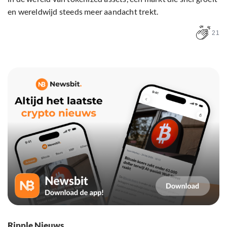
en wereldwijd steeds meer aandacht trekt.
21
Ripple Nieuws