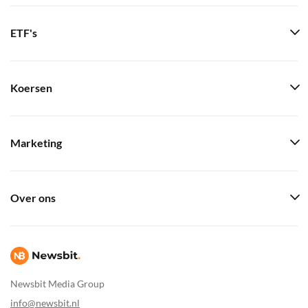
ETF's
Koersen
Marketing
Over ons
Newsbit Media Group
info@newsbit.nl