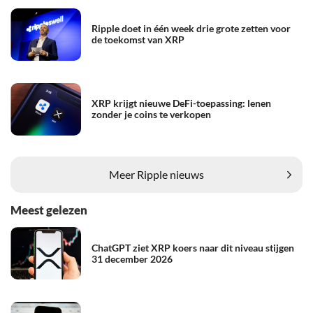
Ripple doet in één week drie grote zetten voor
de toekomst van XRP
XRP krijgt nieuwe DeFi-toepassing: lenen
zonder je coins te verkopen
Meer Ripple nieuws
Meest gelezen
ChatGPT ziet XRP koers naar dit niveau stijgen
31 december 2026