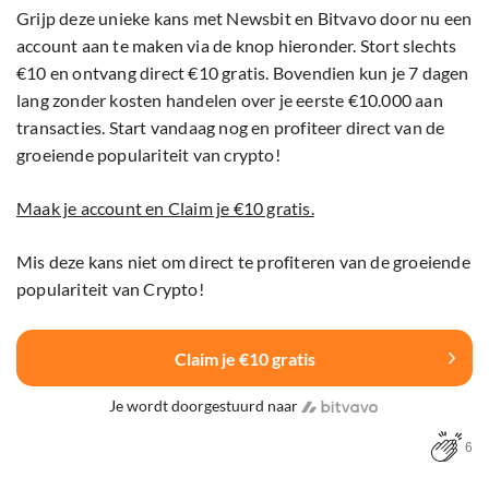
Grijp deze unieke kans met Newsbit en Bitvavo door nu een
account aan te maken via de knop hieronder. Stort slechts
€10 en ontvang direct €10 gratis. Bovendien kun je 7 dagen
lang zonder kosten handelen over je eerste €10.000 aan
transacties. Start vandaag nog en profiteer direct van de
groeiende populariteit van crypto!
Maak je account en Claim je €10 gratis.
Mis deze kans niet om direct te profiteren van de groeiende
populariteit van Crypto!
Claim je €10 gratis
Je wordt doorgestuurd naar
6