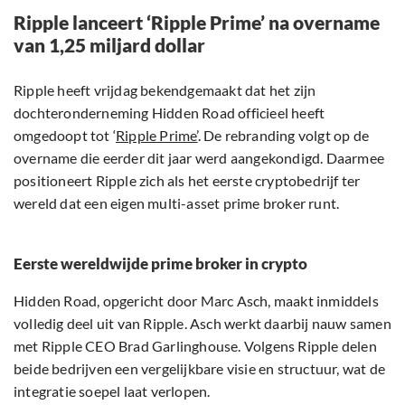
Ripple lanceert ‘Ripple Prime’ na overname
van 1,25 miljard dollar
Ripple heeft vrijdag bekendgemaakt dat het zijn
dochteronderneming Hidden Road officieel heeft
omgedoopt tot ‘
Ripple Prime’
. De rebranding volgt op de
overname die eerder dit jaar werd aangekondigd. Daarmee
positioneert Ripple zich als het eerste cryptobedrijf ter
wereld dat een eigen multi-asset prime broker runt.
Eerste wereldwijde prime broker in crypto
Hidden Road, opgericht door Marc Asch, maakt inmiddels
volledig deel uit van Ripple. Asch werkt daarbij nauw samen
met Ripple CEO Brad Garlinghouse. Volgens Ripple delen
beide bedrijven een vergelijkbare visie en structuur, wat de
integratie soepel laat verlopen.