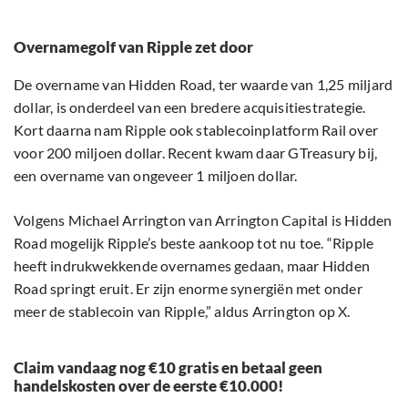
Overnamegolf van Ripple zet door
De overname van Hidden Road, ter waarde van 1,25 miljard
dollar, is onderdeel van een bredere acquisitiestrategie.
Kort daarna nam Ripple ook stablecoinplatform Rail over
voor 200 miljoen dollar. Recent kwam daar GTreasury bij,
een overname van ongeveer 1 miljoen dollar.
Volgens Michael Arrington van Arrington Capital is Hidden
Road mogelijk Ripple’s beste aankoop tot nu toe. “Ripple
heeft indrukwekkende overnames gedaan, maar Hidden
Road springt eruit. Er zijn enorme synergiën met onder
meer de stablecoin van Ripple,” aldus Arrington op X.
Claim vandaag nog €10 gratis en betaal geen
handelskosten over de eerste €10.000!