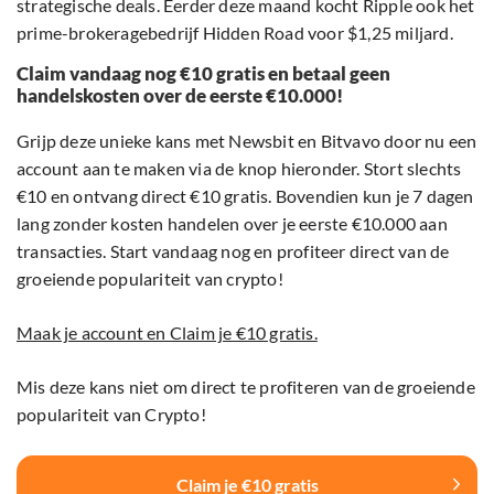
strategische deals. Eerder deze maand kocht Ripple ook het
prime-brokeragebedrijf Hidden Road voor $1,25 miljard.
Claim vandaag nog €10 gratis en betaal geen
handelskosten over de eerste €10.000!
Grijp deze unieke kans met Newsbit en Bitvavo door nu een
account aan te maken via de knop hieronder. Stort slechts
€10 en ontvang direct €10 gratis. Bovendien kun je 7 dagen
lang zonder kosten handelen over je eerste €10.000 aan
transacties. Start vandaag nog en profiteer direct van de
groeiende populariteit van crypto!
Maak je account en Claim je €10 gratis.
Mis deze kans niet om direct te profiteren van de groeiende
populariteit van Crypto!
Claim je €10 gratis