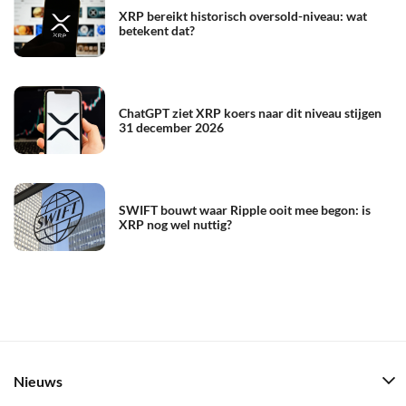
XRP bereikt historisch oversold-niveau: wat
betekent dat?
ChatGPT ziet XRP koers naar dit niveau stijgen
31 december 2026
SWIFT bouwt waar Ripple ooit mee begon: is
XRP nog wel nuttig?
Nieuws