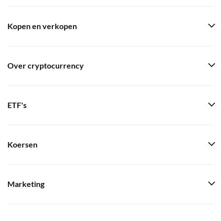
Kopen en verkopen
Over cryptocurrency
ETF's
Koersen
Marketing