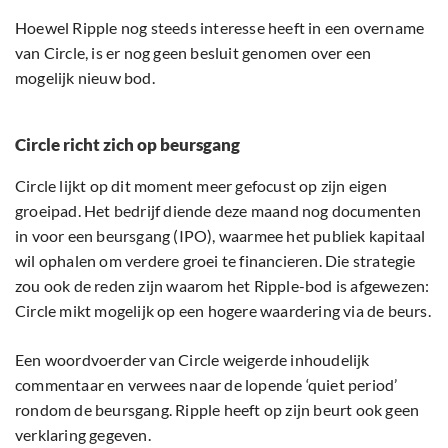
Hoewel Ripple nog steeds interesse heeft in een overname
van Circle, is er nog geen besluit genomen over een
mogelijk nieuw bod.
Circle richt zich op beursgang
Circle lijkt op dit moment meer gefocust op zijn eigen
groeipad. Het bedrijf diende deze maand nog documenten
in voor een beursgang (IPO), waarmee het publiek kapitaal
wil ophalen om verdere groei te financieren. Die strategie
zou ook de reden zijn waarom het Ripple-bod is afgewezen:
Circle mikt mogelijk op een hogere waardering via de beurs.
Een woordvoerder van Circle weigerde inhoudelijk
commentaar en verwees naar de lopende ‘quiet period’
rondom de beursgang. Ripple heeft op zijn beurt ook geen
verklaring gegeven.