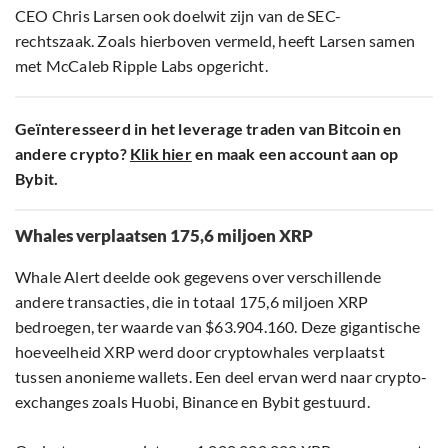
CEO Chris Larsen ook doelwit zijn van de SEC-
rechtszaak. Zoals hierboven vermeld, heeft Larsen samen
met McCaleb Ripple Labs opgericht.
Geïnteresseerd in het leverage traden van Bitcoin en
andere crypto?
Klik hier
en maak een account aan op
Bybit.
Whales verplaatsen 175,6 miljoen XRP
Whale Alert deelde ook gegevens over verschillende
andere transacties, die in totaal 175,6 miljoen XRP
bedroegen, ter waarde van $63.904.160. Deze gigantische
hoeveelheid XRP werd door cryptowhales verplaatst
tussen anonieme wallets. Een deel ervan werd naar crypto-
exchanges zoals Huobi, Binance en Bybit gestuurd.