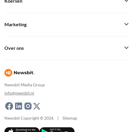
Koersen
Marketing
Over ons
Newsbit Media Group
info@newsbit.nl
Newsbit Copyright © 2026
|
Sitemap