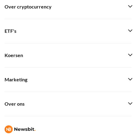
Over cryptocurrency
ETF's
Koersen
Marketing
Over ons