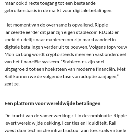
maar ook directe toegang tot een bestaande
gebruikersbasis in de markt voor digitale betalingen.
Het moment van de overname is opvallend. Ripple
lanceerde eerder dit jaar zijn eigen stablecoin RLUSD en
zoekt duidelijk naar manieren om zijn marktaandeel in
digitale betalingen verder uit te bouwen. Volgens topvrouw
Monica Long wordt crypto steeds meer een vast onderdeel
van het financiële systeem. “Stablecoins zijn snel
uitgegroeid tot een hoeksteen van moderne financiën. Met
Rail kunnen we de volgende fase van adoptie aanjagen,”
zegt ze.
Eén platform voor wereldwijde betalingen
De kracht van de samenwerking zit in de combinatie. Ripple
levert wereldwijde dekking, licenties en liquiditeit. Rail
voegt daar technische infrastructuur aan toe, zoals virtuele