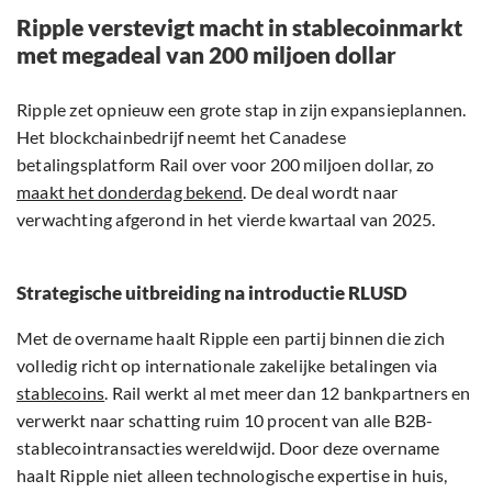
Ripple verstevigt macht in stablecoinmarkt
met megadeal van 200 miljoen dollar
Ripple zet opnieuw een grote stap in zijn expansieplannen.
Het blockchainbedrijf neemt het Canadese
betalingsplatform Rail over voor 200 miljoen dollar, zo
maakt het donderdag bekend
. De deal wordt naar
verwachting afgerond in het vierde kwartaal van 2025.
Strategische uitbreiding na introductie RLUSD
Met de overname haalt Ripple een partij binnen die zich
volledig richt op internationale zakelijke betalingen via
stablecoins
. Rail werkt al met meer dan 12 bankpartners en
verwerkt naar schatting ruim 10 procent van alle B2B-
stablecointransacties wereldwijd. Door deze overname
haalt Ripple niet alleen technologische expertise in huis,