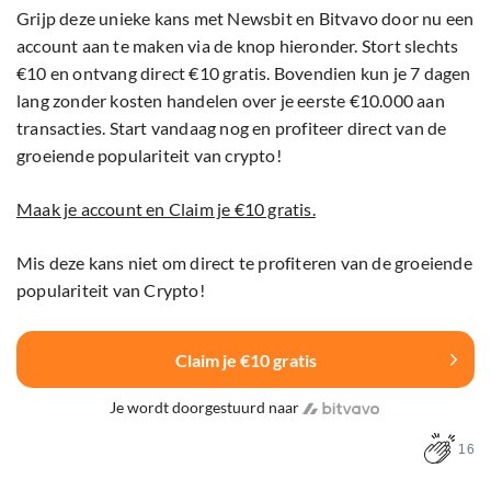
Grijp deze unieke kans met Newsbit en Bitvavo door nu een
account aan te maken via de knop hieronder. Stort slechts
€10 en ontvang direct €10 gratis. Bovendien kun je 7 dagen
lang zonder kosten handelen over je eerste €10.000 aan
transacties. Start vandaag nog en profiteer direct van de
groeiende populariteit van crypto!
Maak je account en Claim je €10 gratis.
Mis deze kans niet om direct te profiteren van de groeiende
populariteit van Crypto!
Claim je €10 gratis
Je wordt doorgestuurd naar
16