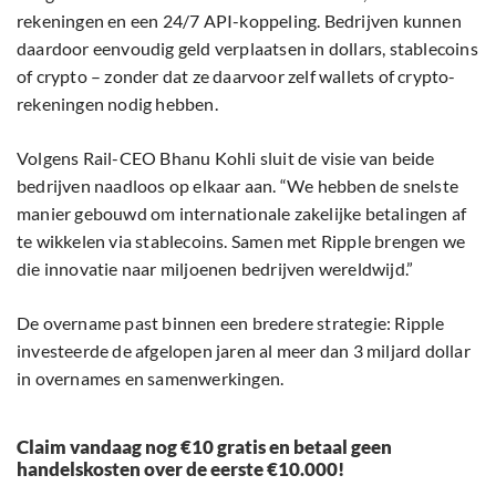
rekeningen en een 24/7 API-koppeling. Bedrijven kunnen
daardoor eenvoudig geld verplaatsen in dollars, stablecoins
of crypto – zonder dat ze daarvoor zelf wallets of crypto-
rekeningen nodig hebben.
Volgens Rail-CEO Bhanu Kohli sluit de visie van beide
bedrijven naadloos op elkaar aan. “We hebben de snelste
manier gebouwd om internationale zakelijke betalingen af
te wikkelen via stablecoins. Samen met Ripple brengen we
die innovatie naar miljoenen bedrijven wereldwijd.”
De overname past binnen een bredere strategie: Ripple
investeerde de afgelopen jaren al meer dan 3 miljard dollar
in overnames en samenwerkingen.
Claim vandaag nog €10 gratis en betaal geen
handelskosten over de eerste €10.000!