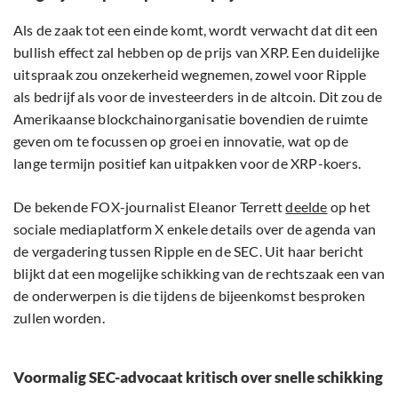
Als de zaak tot een einde komt, wordt verwacht dat dit een
bullish effect zal hebben op de prijs van XRP. Een duidelijke
uitspraak zou onzekerheid wegnemen, zowel voor Ripple
als bedrijf als voor de investeerders in de altcoin. Dit zou de
Amerikaanse blockchainorganisatie bovendien de ruimte
geven om te focussen op groei en innovatie, wat op de
lange termijn positief kan uitpakken voor de XRP-koers.
De bekende FOX-journalist Eleanor Terrett
deelde
op het
sociale mediaplatform X enkele details over de agenda van
de vergadering tussen Ripple en de SEC. Uit haar bericht
blijkt dat een mogelijke schikking van de rechtszaak een van
de onderwerpen is die tijdens de bijeenkomst besproken
zullen worden.
Voormalig SEC-advocaat kritisch over snelle schikking