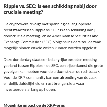
Ripple vs. SEC: Is een schikking nabij door
cruciale meeting?
De cryptowereld volgt met spanning de langlopende
rechtszaak tussen Ripple vs. SEC: Is een schikking nabij
door cruciale meeting? en de Amerikaanse Securities and
Exchange Commission (SEC). Volgens insiders zou de zaak
mogelijk binnen enkele weken kunnen worden opgelost.
Deze donderdag staat een belangrijke
besloten meeting
gepland
tussen Ripple en de SEC, een bijeenkomst die grote
gevolgen kan hebben voor de uitkomst van de rechtszaak.
Voor de XRP-community kan een afronding van de zaak
eindelijk duidelijkheid en rust brengen, iets waar
investeerders al lang op hopen.
Mogelijke impact op de XRP-prijs