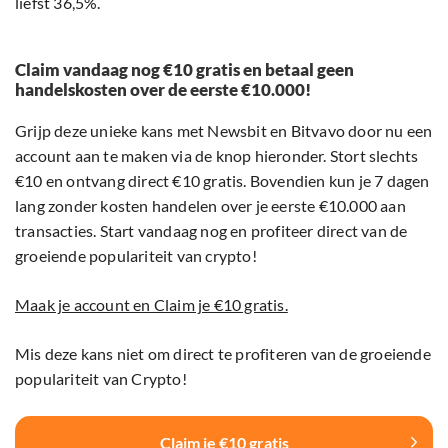
liefst 36,5%.
Claim vandaag nog €10 gratis en betaal geen
handelskosten over de eerste €10.000!
Grijp deze unieke kans met Newsbit en Bitvavo door nu een
account aan te maken via de knop hieronder. Stort slechts
€10 en ontvang direct €10 gratis. Bovendien kun je 7 dagen
lang zonder kosten handelen over je eerste €10.000 aan
transacties. Start vandaag nog en profiteer direct van de
groeiende populariteit van crypto!
Maak je account en Claim je €10 gratis.
Mis deze kans niet om direct te profiteren van de groeiende
populariteit van Crypto!
Claim je €10 gratis