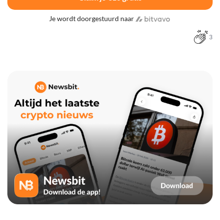
Je wordt doorgestuurd naar
3