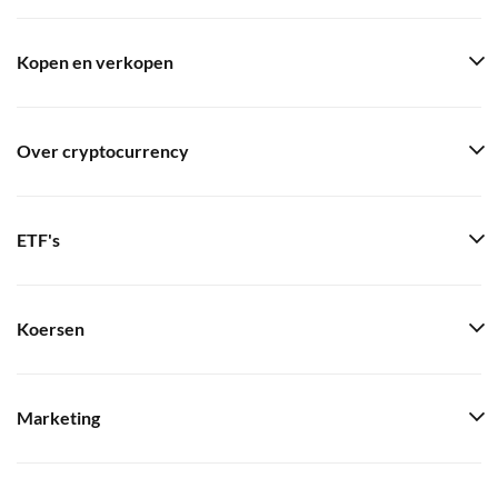
Kopen en verkopen
Over cryptocurrency
ETF's
Koersen
Marketing