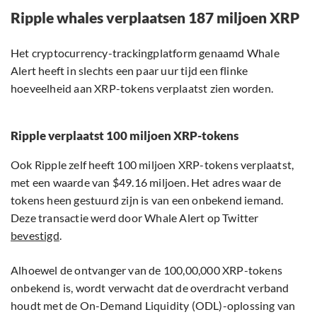
Ripple whales verplaatsen 187 miljoen XRP
Het cryptocurrency-trackingplatform genaamd Whale
Alert heeft in slechts een paar uur tijd een flinke
hoeveelheid aan XRP-tokens verplaatst zien worden.
Ripple verplaatst 100 miljoen XRP-tokens
Ook Ripple zelf heeft 100 miljoen XRP-tokens verplaatst,
met een waarde van $49.16 miljoen. Het adres waar de
tokens heen gestuurd zijn is van een onbekend iemand.
Deze transactie werd door Whale Alert op Twitter
bevestigd
.
Alhoewel de ontvanger van de 100,00,000 XRP-tokens
onbekend is, wordt verwacht dat de overdracht verband
houdt met de On-Demand Liquidity (ODL)-oplossing van