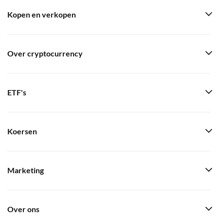
Kopen en verkopen
Over cryptocurrency
ETF's
Koersen
Marketing
Over ons