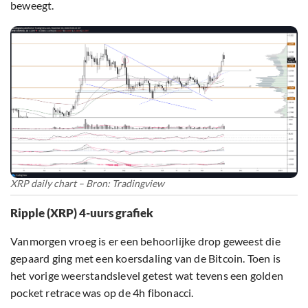
beweegt.
XRP daily chart – Bron: Tradingview
Ripple (XRP) 4-uurs grafiek
Vanmorgen vroeg is er een behoorlijke drop geweest die
gepaard ging met een koersdaling van de Bitcoin. Toen is
het vorige weerstandslevel getest wat tevens een golden
pocket retrace was op de 4h fibonacci.