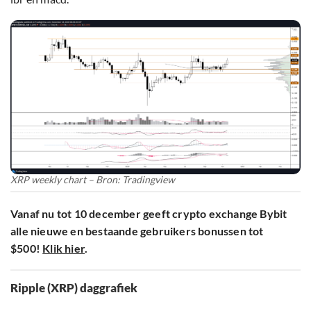
XRP weekly chart – Bron: Tradingview
Vanaf nu tot 10 december geeft crypto exchange Bybit
alle nieuwe en bestaande gebruikers bonussen tot
$500!
Klik hier
.
Ripple (XRP) daggrafiek