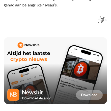
gehad aan belangrijke niveau’s.
0