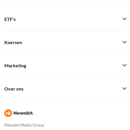
ETF's
Koersen
Marketing
Over ons
Newsbit Media Group