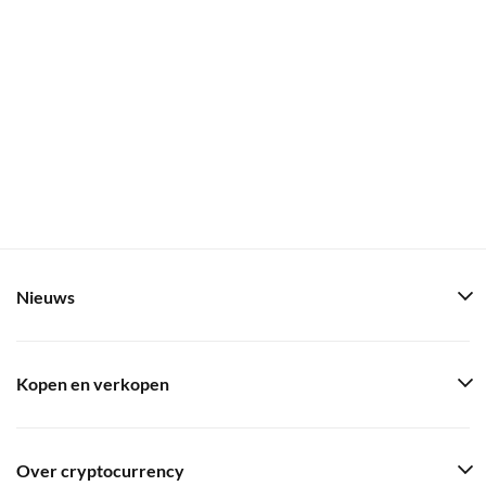
Nieuws
Kopen en verkopen
Over cryptocurrency