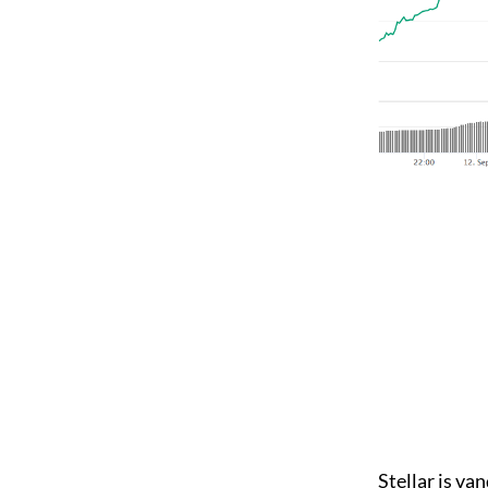
Stellar is va