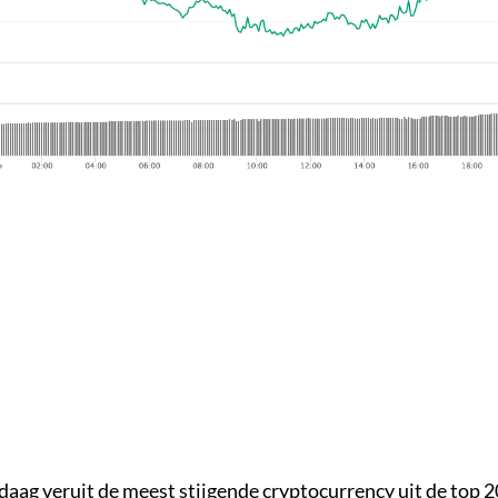
ndaag veruit de meest stijgende cryptocurrency uit de top 2