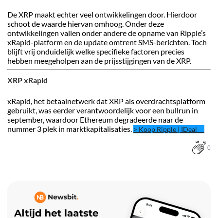
De XRP maakt echter veel ontwikkelingen door. Hierdoor
schoot de waarde hiervan omhoog. Onder deze
ontwikkelingen vallen onder andere de opname van Ripple’s
xRapid-platform en de update omtrent SMS-berichten. Toch
blijft vrij onduidelijk welke specifieke factoren precies
hebben meegeholpen aan de prijsstijgingen van de XRP.
XRP xRapid
xRapid, het betaalnetwerk dat XRP als overdrachtsplatform
gebruikt, was eerder verantwoordelijk voor een bullrun in
september, waardoor Ethereum degradeerde naar de
nummer 3 plek in marktkapitalisaties.
> Koop Ripple | IDeal
0