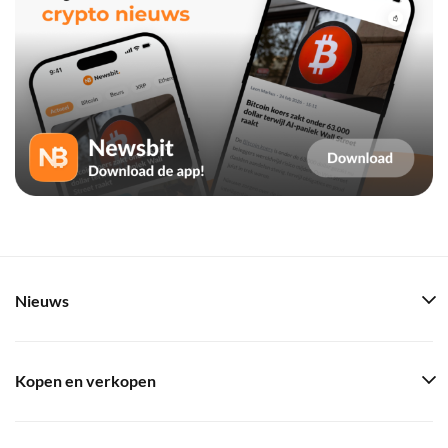
Nieuws
Kopen en verkopen