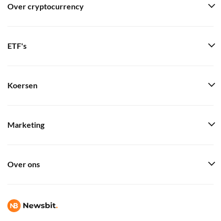
Over cryptocurrency
ETF's
Koersen
Marketing
Over ons