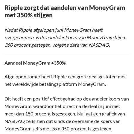
Ripple zorgt dat aandelen van MoneyGram
met 350% stijgen
Nadat Ripple afgelopen juni MoneyGram heeft
overgenomen, is de aandelenkoers van MoneyGram bijna
350 procent gestegen, volgens data van NASDAQ.
Aandeel MoneyGram +350%
Afgelopen zomer heeft Ripple een grote deal gesloten met
het wereldwijde betalingsplatform MoneyGram.
Dit heeft een positief effect gehad op de aandelenkoers van
MoneyGram, waardoor het direct na de deal in juni met
meer dan 150 procent is gestegen. Nu laat een grafiek van
NASDAQ zelfs zien dat sinds de overname de koers van
MoneyGram zelfs met zo’n 350 procent is gestegen.