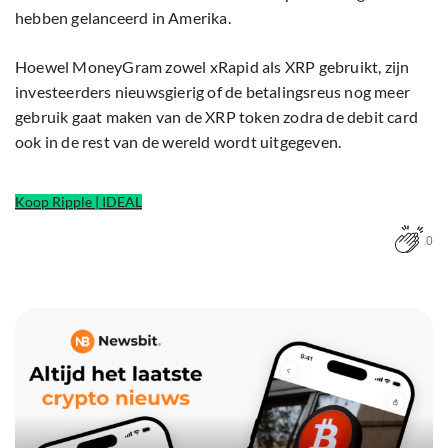
hebben gelanceerd in Amerika.
Hoewel MoneyGram zowel xRapid als XRP gebruikt, zijn
investeerders nieuwsgierig of de betalingsreus nog meer
gebruik gaat maken van de XRP token zodra de debit card
ook in de rest van de wereld wordt uitgegeven.
Koop Ripple | IDEAL
0