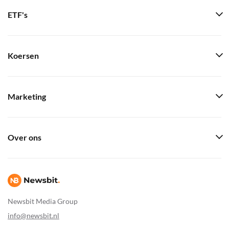
ETF's
Koersen
Marketing
Over ons
Newsbit Media Group
info@newsbit.nl