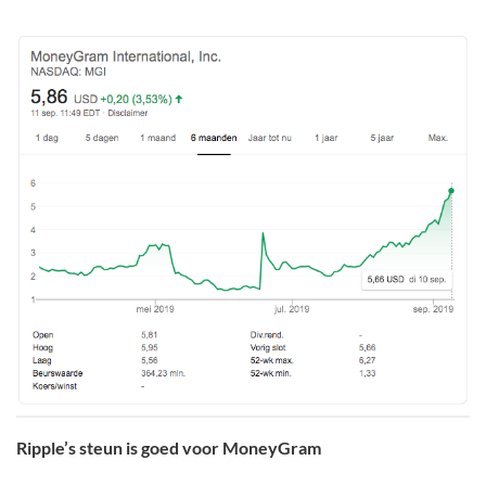
Ripple’s steun is goed voor MoneyGram