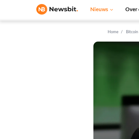
Nieuws
Over 
Home
Bitcoin