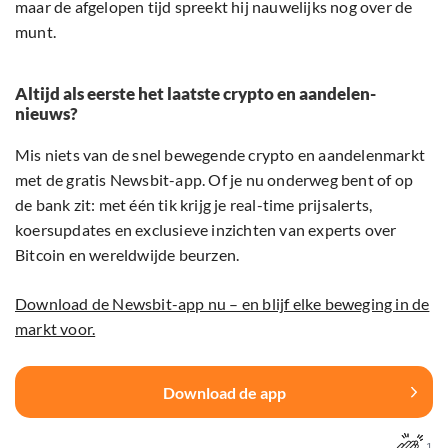
maar de afgelopen tijd spreekt hij nauwelijks nog over de
munt.
Altijd als eerste het laatste crypto en aandelen-
nieuws?
Mis niets van de snel bewegende crypto en aandelenmarkt
met de gratis Newsbit-app. Of je nu onderweg bent of op
de bank zit: met één tik krijg je real-time prijsalerts,
koersupdates en exclusieve inzichten van experts over
Bitcoin en wereldwijde beurzen.
Download de Newsbit-app nu – en blijf elke beweging in de
markt voor.
Download de app