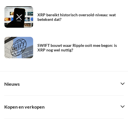
XRP bereikt historisch oversold-niveau: wat
betekent dat?
SWIFT bouwt waar Ripple ooit mee begon: is
XRP nog wel nuttig?
Nieuws
Kopen en verkopen