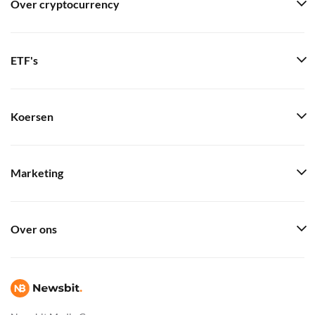
Over cryptocurrency
ETF's
Koersen
Marketing
Over ons