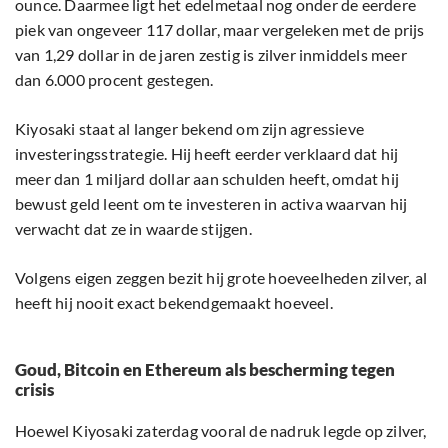
ounce. Daarmee ligt het edelmetaal nog onder de eerdere
piek van ongeveer 117 dollar, maar vergeleken met de prijs
van 1,29 dollar in de jaren zestig is zilver inmiddels meer
dan 6.000 procent gestegen.
Kiyosaki staat al langer bekend om zijn agressieve
investeringsstrategie. Hij heeft eerder verklaard dat hij
meer dan 1 miljard dollar aan schulden heeft, omdat hij
bewust geld leent om te investeren in activa waarvan hij
verwacht dat ze in waarde stijgen.
Volgens eigen zeggen bezit hij grote hoeveelheden zilver, al
heeft hij nooit exact bekendgemaakt hoeveel.
Goud, Bitcoin en Ethereum als bescherming tegen
crisis
Hoewel Kiyosaki zaterdag vooral de nadruk legde op zilver,