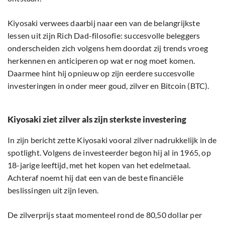
Kiyosaki verwees daarbij naar een van de belangrijkste
lessen uit zijn Rich Dad-filosofie: succesvolle beleggers
onderscheiden zich volgens hem doordat zij trends vroeg
herkennen en anticiperen op wat er nog moet komen.
Daarmee hint hij opnieuw op zijn eerdere succesvolle
investeringen in onder meer goud, zilver en Bitcoin (BTC).
Kiyosaki ziet zilver als zijn sterkste investering
In zijn bericht zette Kiyosaki vooral zilver nadrukkelijk in de
spotlight. Volgens de investeerder begon hij al in 1965, op
18-jarige leeftijd, met het kopen van het edelmetaal.
Achteraf noemt hij dat een van de beste financiële
beslissingen uit zijn leven.
De zilverprijs staat momenteel rond de 80,50 dollar per