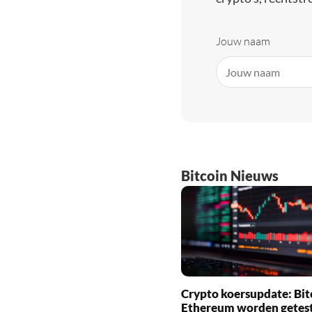
Jouw naam
Bitcoin Nieuws
Crypto koersupdate: Bit
Ethereum worden getes