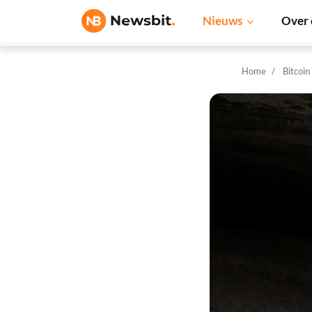
Nieuws
Over 
Home
Bitcoin