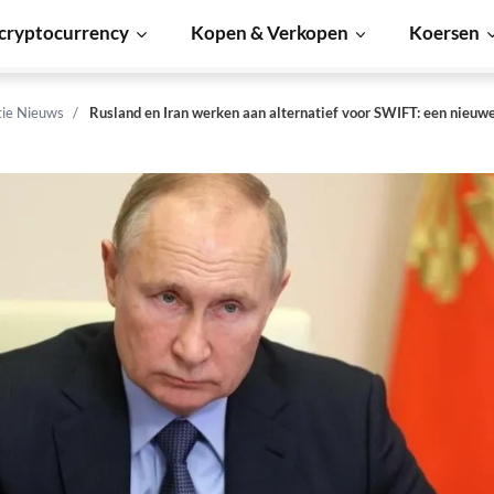
cryptocurrency
Kopen & Verkopen
Koersen
tie Nieuws
Rusland en Iran werken aan alternatief voor SWIFT: een nieuwe