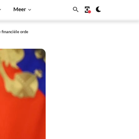
Meer
 financiële orde