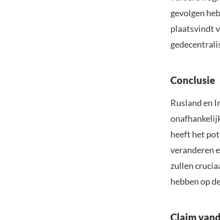
gevolgen heb
plaatsvindt 
gedecentrali
Conclusie
Rusland en Ir
onafhankelijk
heeft het pot
veranderen e
zullen crucia
hebben op de
Claim vand