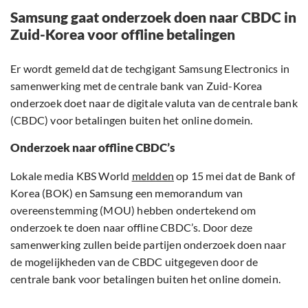
Samsung gaat onderzoek doen naar CBDC in
Zuid-Korea voor offline betalingen
Er wordt gemeld dat de techgigant Samsung Electronics in
samenwerking met de centrale bank van Zuid-Korea
onderzoek doet naar de digitale valuta van de centrale bank
(CBDC) voor betalingen buiten het online domein.
Onderzoek naar offline CBDC’s
Lokale media KBS World
meldden
op 15 mei dat de Bank of
Korea (BOK) en Samsung een memorandum van
overeenstemming (MOU) hebben ondertekend om
onderzoek te doen naar offline CBDC’s. Door deze
samenwerking zullen beide partijen onderzoek doen naar
de mogelijkheden van de CBDC uitgegeven door de
centrale bank voor betalingen buiten het online domein.