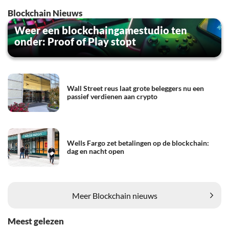
Blockchain Nieuws
Weer een blockchaingamestudio ten
onder: Proof of Play stopt
Wall Street reus laat grote beleggers nu een
passief verdienen aan crypto
Wells Fargo zet betalingen op de blockchain:
dag en nacht open
Meer Blockchain nieuws
Meest gelezen