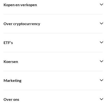
Kopen en verkopen
Over cryptocurrency
ETF's
Koersen
Marketing
Over ons