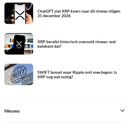
ChatGPT ziet XRP koers naar dit niveau stijgen
31 december 2026
XRP bereikt historisch oversold-niveau: wat
betekent dat?
SWIFT bouwt waar Ripple ooit mee begon: is
XRP nog wel nuttig?
Nieuws