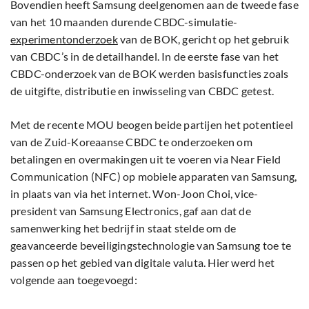
Bovendien heeft Samsung deelgenomen aan de tweede fase
van het 10 maanden durende CBDC-simulatie-
experimentonderzoek
van de BOK, gericht op het gebruik
van CBDC’s in de detailhandel. In de eerste fase van het
CBDC-onderzoek van de BOK werden basisfuncties zoals
de uitgifte, distributie en inwisseling van CBDC getest.
Met de recente MOU beogen beide partijen het potentieel
van de Zuid-Koreaanse CBDC te onderzoeken om
betalingen en overmakingen uit te voeren via Near Field
Communication (NFC) op mobiele apparaten van Samsung,
in plaats van via het internet. Won-Joon Choi, vice-
president van Samsung Electronics, gaf aan dat de
samenwerking het bedrijf in staat stelde om de
geavanceerde beveiligingstechnologie van Samsung toe te
passen op het gebied van digitale valuta. Hier werd het
volgende aan toegevoegd: