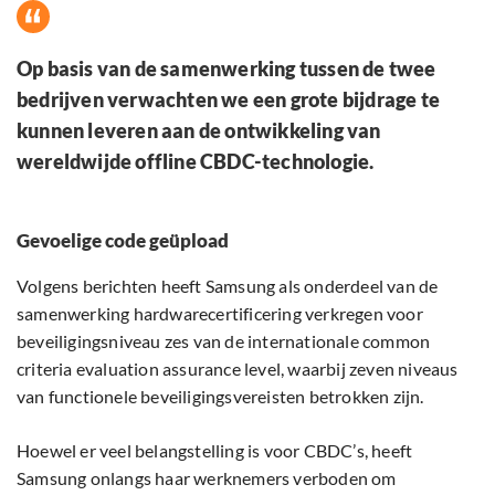
Op basis van de samenwerking tussen de twee
bedrijven verwachten we een grote bijdrage te
kunnen leveren aan de ontwikkeling van
wereldwijde offline CBDC-technologie.
Gevoelige code geüpload
Volgens berichten heeft Samsung als onderdeel van de
samenwerking hardwarecertificering verkregen voor
beveiligingsniveau zes van de internationale common
criteria evaluation assurance level, waarbij zeven niveaus
van functionele beveiligingsvereisten betrokken zijn.
Hoewel er veel belangstelling is voor CBDC’s, heeft
Samsung onlangs haar werknemers verboden om