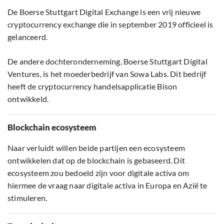
De Boerse Stuttgart Digital Exchange is een vrij nieuwe
cryptocurrency exchange die in september 2019 officieel is
gelanceerd.
De andere dochteronderneming, Boerse Stuttgart Digital
Ventures, is het moederbedrijf van Sowa Labs. Dit bedrijf
heeft de cryptocurrency handelsapplicatie Bison
ontwikkeld.
Blockchain ecosysteem
Naar verluidt willen beide partijen een ecosysteem
ontwikkelen dat op de blockchain is gebaseerd. Dit
ecosysteem zou bedoeld zijn voor digitale activa om
hiermee de vraag naar digitale activa in Europa en Azië te
stimuleren.