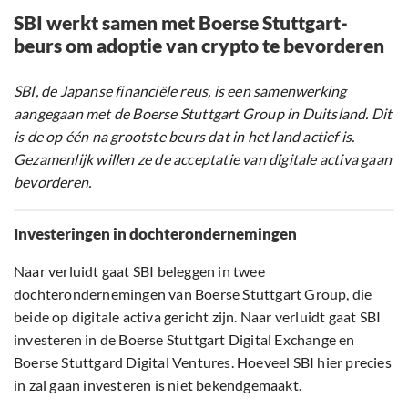
SBI werkt samen met Boerse Stuttgart-
beurs om adoptie van crypto te bevorderen
SBI, de Japanse financiële reus, is een samenwerking
aangegaan met de Boerse Stuttgart Group in Duitsland. Dit
is de op één na grootste beurs dat in het land actief is.
Gezamenlijk willen ze de acceptatie van digitale activa gaan
bevorderen.
Investeringen in dochterondernemingen
Naar verluidt gaat SBI beleggen in twee
dochterondernemingen van Boerse Stuttgart Group, die
beide op digitale activa gericht zijn. Naar verluidt gaat SBI
investeren in de Boerse Stuttgart Digital Exchange en
Boerse Stuttgard Digital Ventures. Hoeveel SBI hier precies
in zal gaan investeren is niet bekendgemaakt.