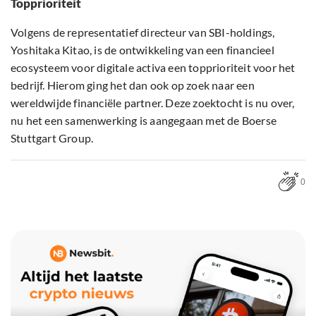
Topprioriteit
Volgens de representatief directeur van SBI-holdings,
Yoshitaka Kitao, is de ontwikkeling van een financieel
ecosysteem voor digitale activa een topprioriteit voor het
bedrijf. Hierom ging het dan ook op zoek naar een
wereldwijde financiële partner. Deze zoektocht is nu over,
nu het een samenwerking is aangegaan met de Boerse
Stuttgart Group.
0