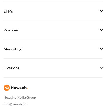
ETF's
Koersen
Marketing
Over ons
Newsbit Media Group
info@newsbit.nl