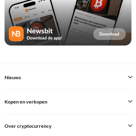
Nieuws
Kopen en verkopen
Over cryptocurrency