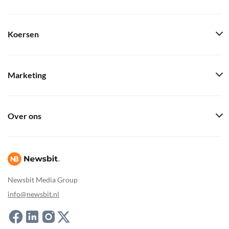
Koersen
Marketing
Over ons
Newsbit Media Group
info@newsbit.nl