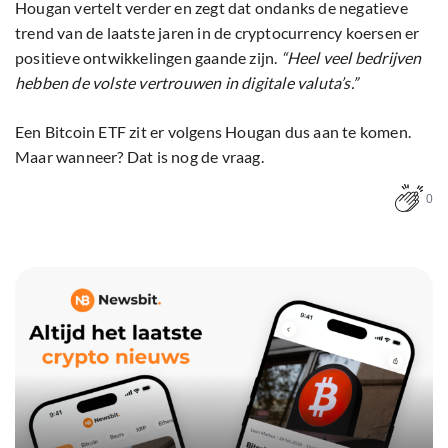
Hougan vertelt verder en zegt dat ondanks de negatieve
trend van de laatste jaren in de cryptocurrency koersen er
positieve ontwikkelingen gaande zijn.
“Heel veel bedrijven
hebben de volste vertrouwen in digitale valuta’s.”
Een Bitcoin ETF zit er volgens Hougan dus aan te komen.
Maar wanneer? Dat is nog de vraag.
0