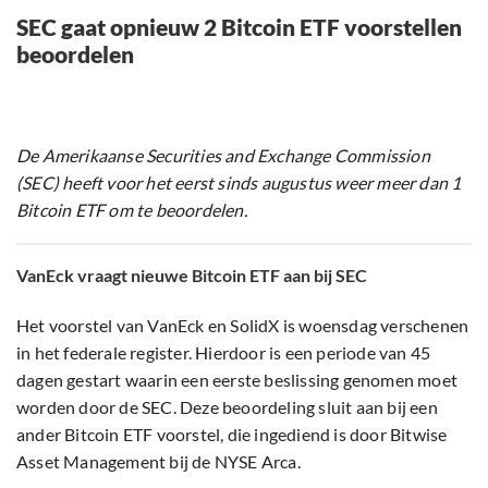
SEC gaat opnieuw 2 Bitcoin ETF voorstellen
beoordelen
De Amerikaanse Securities and Exchange Commission
(SEC) heeft voor het eerst sinds augustus weer meer dan 1
Bitcoin ETF om te beoordelen.
VanEck vraagt nieuwe Bitcoin ETF aan bij SEC
Het voorstel van VanEck en SolidX is woensdag verschenen
in het federale register. Hierdoor is een periode van 45
dagen gestart waarin een eerste beslissing genomen moet
worden door de SEC. Deze beoordeling sluit aan bij een
ander Bitcoin ETF voorstel, die ingediend is door Bitwise
Asset Management bij de NYSE Arca.