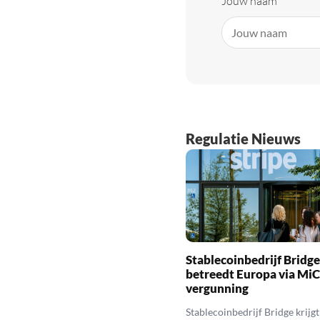
Jouw naam
Regulatie Nieuws
Stablecoinbedrijf Bridge
betreedt Europa via Mi
vergunning
Stablecoinbedrijf Bridge krijg