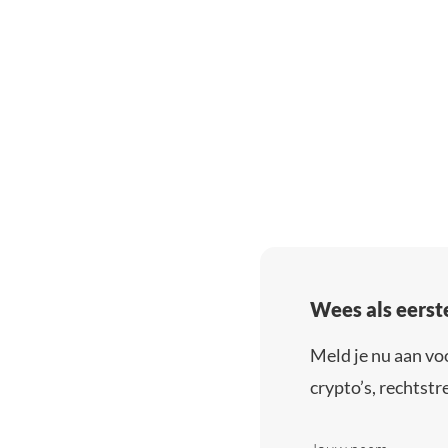
Wees als eerst
Meld je nu aan vo
crypto’s, rechtstre