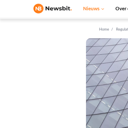
Nieuws
Over 
Home
Regula