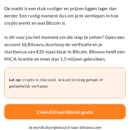
De markt is een stuk rustiger en prijzen liggen lager dan
eerder. Een rustig moment dus om je te verdiepen in hoe
crypto werkt en wat Bitcoin is.
Is dit voor jou het moment om die stap te zetten? Open een
account bij Bitvavo, doorloop de verificatie en je
startbonus van €20 staat klaar in Bitcoin. Bitvavo heeft een
MiCA-licentie en meer dan 1,5 miljoen gebruikers.
Let op:
crypto is risicovol. Je kunt je inleg geheel of
gedeeltelijk verliezen
Claim €20 aan Bitcoin gratis
Je wordt doorgestuurd naar bitvavo.com