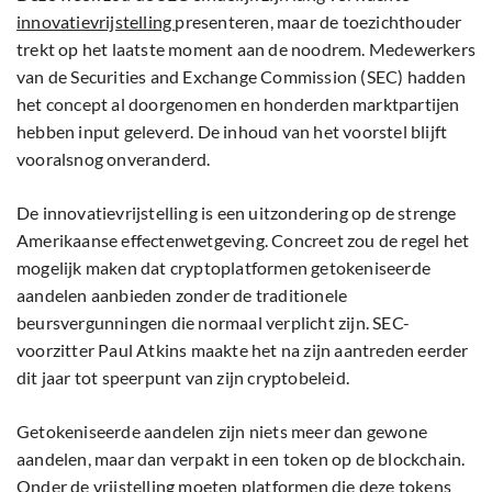
innovatievrijstelling
presenteren, maar de toezichthouder
trekt op het laatste moment aan de noodrem. Medewerkers
van de Securities and Exchange Commission (SEC) hadden
het concept al doorgenomen en honderden marktpartijen
hebben input geleverd. De inhoud van het voorstel blijft
vooralsnog onveranderd.
De innovatievrijstelling is een uitzondering op de strenge
Amerikaanse effectenwetgeving. Concreet zou de regel het
mogelijk maken dat cryptoplatformen getokeniseerde
aandelen aanbieden zonder de traditionele
beursvergunningen die normaal verplicht zijn. SEC-
voorzitter Paul Atkins maakte het na zijn aantreden eerder
dit jaar tot speerpunt van zijn cryptobeleid.
Getokeniseerde aandelen zijn niets meer dan gewone
aandelen, maar dan verpakt in een token op de blockchain.
Onder de vrijstelling moeten platformen die deze tokens