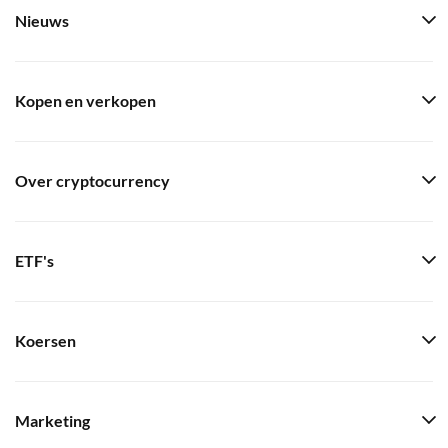
Nieuws
Kopen en verkopen
Over cryptocurrency
ETF's
Koersen
Marketing