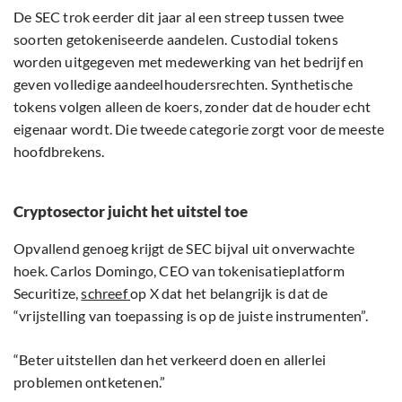
De SEC trok eerder dit jaar al een streep tussen twee
soorten getokeniseerde aandelen. Custodial tokens
worden uitgegeven met medewerking van het bedrijf en
geven volledige aandeelhoudersrechten. Synthetische
tokens volgen alleen de koers, zonder dat de houder echt
eigenaar wordt. Die tweede categorie zorgt voor de meeste
hoofdbrekens.
Cryptosector juicht het uitstel toe
Opvallend genoeg krijgt de SEC bijval uit onverwachte
hoek. Carlos Domingo, CEO van tokenisatieplatform
Securitize,
schreef
op X dat het belangrijk is dat de
“vrijstelling van toepassing is op de juiste instrumenten”.
“Beter uitstellen dan het verkeerd doen en allerlei
problemen ontketenen.”