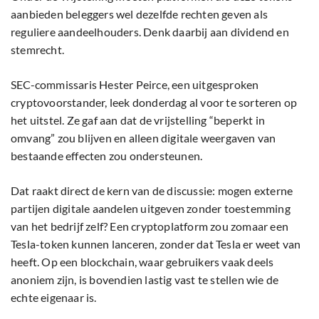
aanbieden beleggers wel dezelfde rechten geven als
reguliere aandeelhouders. Denk daarbij aan dividend en
stemrecht.
SEC-commissaris Hester Peirce, een uitgesproken
cryptovoorstander, leek donderdag al voor te sorteren op
het uitstel. Ze gaf aan dat de vrijstelling “beperkt in
omvang” zou blijven en alleen digitale weergaven van
bestaande effecten zou ondersteunen.
Dat raakt direct de kern van de discussie: mogen externe
partijen digitale aandelen uitgeven zonder toestemming
van het bedrijf zelf? Een cryptoplatform zou zomaar een
Tesla-token kunnen lanceren, zonder dat Tesla er weet van
heeft. Op een blockchain, waar gebruikers vaak deels
anoniem zijn, is bovendien lastig vast te stellen wie de
echte eigenaar is.