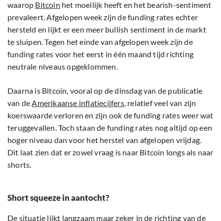
waarop
Bitcoin
het moeilijk heeft en het bearish-sentiment
prevaleert. Afgelopen week zijn de funding rates echter
hersteld en lijkt er een meer bullish sentiment in de markt
te sluipen. Tegen het einde van afgelopen week zijn de
funding rates voor het eerst in één maand tijd richting
neutrale niveaus opgeklommen.
Daarna is Bitcoin, vooral op de dinsdag van de publicatie
van de
Amerikaanse inflatiecijfers
, relatief veel van zijn
koerswaarde verloren en zijn ook de funding rates weer wat
teruggevallen. Toch staan de funding rates nog altijd op een
hoger niveau dan voor het herstel van afgelopen vrijdag.
Dit laat zien dat er zowel vraag is naar Bitcoin longs als naar
shorts.
Short squeeze in aantocht?
De situatie lijkt langzaam maar zeker in de richting van de