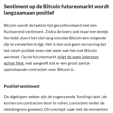
Sentiment op de Bitcoin futuresmarkt wordt
langzaamaan positief
Bitcoin wordt de laatste tijd geconfronteerd met een
fluctuerend sentiment. Zodra de koers ook maar een beetje
hersteld, duurt het niet lang voordat Bitcoin een volgende
dip te verwerken krijgt. Het is dan ook geen verrassing dat
het retail-publiek even niet weet wat het met Bitcoin
aanmoet. Op de futuresmarkt
stijgt de open interesse
echter flink
, wat aangeeft dat er een groot aantal
openstaande contracten voor Bitcoin is.
Positief sentiment
De afgelopen weken zijn de zogenaamde ‘funding rates’, de
kosten om contracten door te rollen, consistent onder de
middengrens geweest. Dit overlapt vaak met de momenten