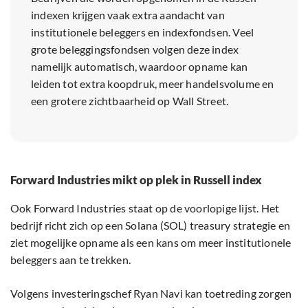
indexen krijgen vaak extra aandacht van
institutionele beleggers en indexfondsen. Veel
grote beleggingsfondsen volgen deze index
namelijk automatisch, waardoor opname kan
leiden tot extra koopdruk, meer handelsvolume en
een grotere zichtbaarheid op Wall Street.
Forward Industries mikt op plek in Russell index
Ook Forward Industries staat op de voorlopige lijst. Het
bedrijf richt zich op een Solana (SOL) treasury strategie en
ziet mogelijke opname als een kans om meer institutionele
beleggers aan te trekken.
Volgens investeringschef Ryan Navi kan toetreding zorgen