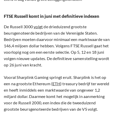
FTSE Russell komt in juni met definitieve indexen
De Russell 3000
volgt
de drieduizend grootste
beursgenoteerde bedrijven van de Verenigde Staten.
Bedrijven moeten daarvoor minimaal een marktwaarde van
146,4 miljoen dollar hebben. Volgens FTSE Russell gaat het
voorlopig nog om een eerste selectie. Op 5, 12 en 18 juni
volgen nieuwe updates. De definitieve samenstelling wordt
op 26 juni van kracht.
Vooral Sharplink Gaming springt eruit. Sharplink is het op
een na grootste Ethereum (
ETH
) treasury bedrijf ter wereld
en heeft inmiddels een marktwaarde van ongeveer 1,2
miljard dollar. Daarmee komt het mogelijk in aanmerking
voor de Russell 2000, een index die de tweeduizend
grootste beursgenoteerde bedrijven van de VS volgt.