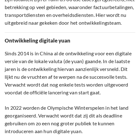
betrekking op veel gebieden, waaronder factuurbetalingen,
transportdiensten en overheidsdiensten. Hier wordt nu
uitgebreid naar gekeken door het ontwikkelingsteam.
Ontwikkeling digitale yuan
Sinds 2014 is in China al de ontwikkeling voor een digitale
versie van de lokale valuta (de yuan) gaande. In de laatste
jaren is de ontwikkeling hiervan aanzienlijk versneld. Dit
lijkt nu de vruchten af te werpen na de succesvolle tests.
Verwacht wordt dat nog enkele tests worden uitgevoerd
voordat de officiële lancering van start gaat.
In 2022 worden de Olympische Winterspelen in het land
georganiseerd. Verwacht wordt dat zij dit als deadline
gebruiken om zo een nog groter publiek te kunnen
introduceren aan hun digitale yuan.