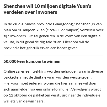
Shenzhen wil 10 miljoen digitale Yuan’s
verdelen over inwoners
In de Zuid-Chinese provincie Guangdong, Shenzhen, is van
plan om 10 miljoen Yuan (circa €1.27 miljoen) verdelen over
zijn inwoners. Dit zal gebeuren in de vorm van een digitale
valuta, in dit geval de digitale Yuan. Hierdoor wil de
provincie het gebruik ervan een boost geven.
50.000 keer kans om te winnen
Online zal er een trekking worden gehouden waarin diverse
pakketten met de digitale yuan worden weggegeven.
Hiervoor moet iedere inwoner die hier aan mee wil doen
zich aanmelden via een online formulier. Vervolgens wordt
op 12 oktober de pakketten verstuurd naar de individuele
wallets van de winnaars.