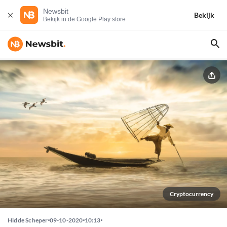
Newsbit
Bekijk
Bekijk in de Google Play store
Cryptocurrency
Hidde Scheper
09-10-2020
10:13