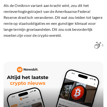
Als de Omikron variant aan kracht wint, zou dit het
renteverhogingstraject van de Amerikaanse Federal
Reserve drastisch veranderen. Dit wat zou leiden tot lagere
rente op staatsobligaties en een gunstiger klimaat voor
lange termijn groeiaandelen. Dit zou ook bevorderlijk
moeten zijn voor de crypto wereld.
0