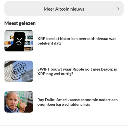
Meer Altcoin nieuws
Meest gelezen
XRP bereikt historisch oversold-niveau: wat
betekent dat?
SWIFT bouwt waar Ripple ooit mee begon: is
XRP nog wel nuttig?
Ray Dalio: Amerikaanse economie nadert een
onomkeerbare schuldencrisis