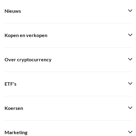
Nieuws
Kopen en verkopen
Over cryptocurrency
ETF's
Koersen
Marketing