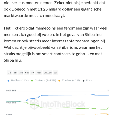
niet serieus moeten nemen. Zeker niet als je bedenkt dat
ook Dogecoin met 11,25 miljard dollar een gigantische
marktwaarde met zich meedraagt.
Het lijkt erop dat memecoins een fenomeen zijn waar veel
mensen zich goed bij voelen. In het geval van Shiba Inu
komen er ook steeds meer interessante toepassingen bij.
Wat dacht je bijvoorbeeld van Shibarium, waarmee het
straks mogelijk is om smart contracts te gebruiken met
Shiba Inu.