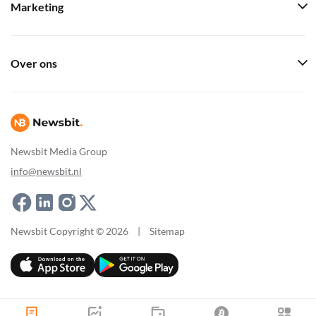
Marketing
Over ons
Newsbit Media Group
info@newsbit.nl
Newsbit Copyright © 2026
|
Sitemap