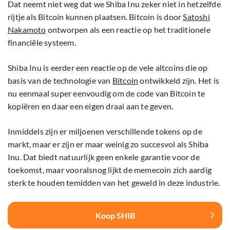
Dat neemt niet weg dat we Shiba Inu zeker niet in hetzelfde
rijtje als Bitcoin kunnen plaatsen. Bitcoin is door
Satoshi
Nakamoto
ontworpen als een reactie op het traditionele
financiële systeem.
Shiba Inu is eerder een reactie op de vele altcoins die op
basis van de technologie van
Bitcoin
ontwikkeld zijn. Het is
nu eenmaal super eenvoudig om de code van Bitcoin te
kopiëren en daar een eigen draai aan te geven.
Inmiddels zijn er miljoenen verschillende tokens op de
markt, maar er zijn er maar weinig zo succesvol als Shiba
Inu. Dat biedt natuurlijk geen enkele garantie voor de
toekomst, maar vooralsnog lijkt de memecoin zich aardig
sterk te houden temidden van het geweld in deze industrie.
Koop SHIB