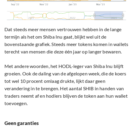
Dat steeds meer mensen vertrouwen hebben in de lange
termijn als het om Shiba Inu gaat, blijkt wel uit de
bovenstaande grafiek. Steeds meer tokens komen in wallets
terecht van mensen die deze één jaar op langer bewaren.
Met andere woorden, het HODL-leger van Shiba Inu blijft
groeien. Ook de daling van de afgelopen week, die de koers
tot wel 10 procent omlaag drukte, lijkt daar geen
verandering in te brengen. Het aantal SHIB in handen van
traders neemt af en hodlers blijven de token aan hun wallet
toevoegen.
Geen garanties