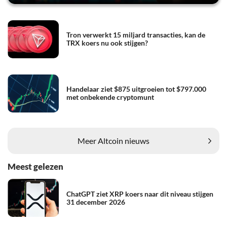
Tron verwerkt 15 miljard transacties, kan de
TRX koers nu ook stijgen?
Handelaar ziet $875 uitgroeien tot $797.000
met onbekende cryptomunt
Meer Altcoin nieuws
Meest gelezen
ChatGPT ziet XRP koers naar dit niveau stijgen
31 december 2026