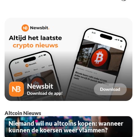
Altcoin Nieuws
Niemand wil nu altcoins kopen: wanneer
kunnen de koersen weer vlammen?