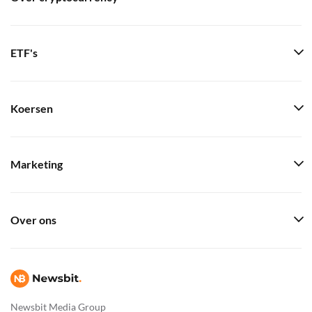
ETF's
Koersen
Marketing
Over ons
Newsbit Media Group