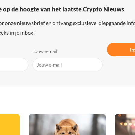
e op de hoogte van het laatste Crypto Nieuws
or onze nieuwsbrief en ontvang exclusieve, diepgaande inf
eks in je inbox!
In
Jouw e-mail