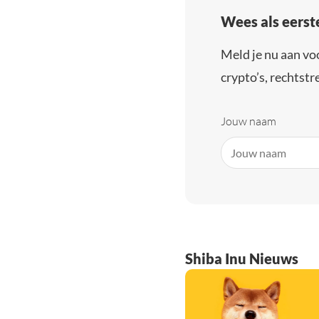
Wees als eerst
Meld je nu aan vo
crypto’s, rechtstre
Jouw naam
Shiba Inu Nieuws