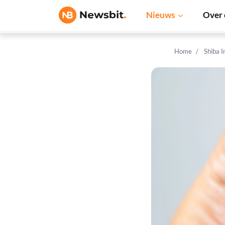
Nieuws
Over 
Home
Shiba 