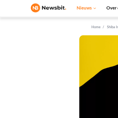
Nieuws
Over 
Home
Shiba 