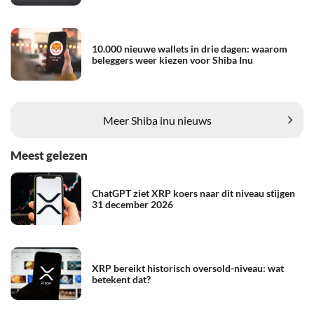
10.000 nieuwe wallets in drie dagen: waarom
beleggers weer kiezen voor Shiba Inu
Meer Shiba inu nieuws
Meest gelezen
ChatGPT ziet XRP koers naar dit niveau stijgen
31 december 2026
XRP bereikt historisch oversold-niveau: wat
betekent dat?