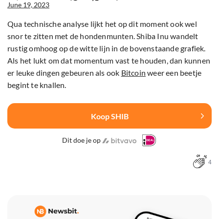
June 19, 2023
Qua technische analyse lijkt het op dit moment ook wel
snor te zitten met de hondenmunten. Shiba Inu wandelt
rustig omhoog op de witte lijn in de bovenstaande grafiek.
Als het lukt om dat momentum vast te houden, dan kunnen
er leuke dingen gebeuren als ook
Bitcoin
weer een beetje
begint te knallen.
Koop SHIB
Dit doe je op
4