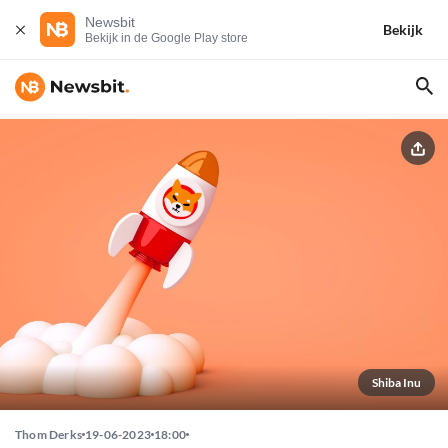
Newsbit
Bekijk
Bekijk in de Google Play store
Shiba Inu
Thom Derks
19-06-2023
18:00