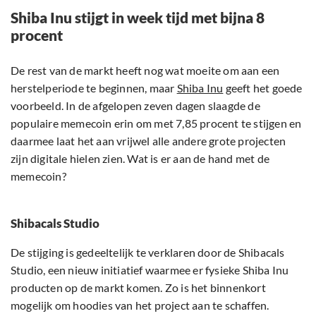
Shiba Inu stijgt in week tijd met bijna 8
procent
De rest van de markt heeft nog wat moeite om aan een
herstelperiode te beginnen, maar
Shiba Inu
geeft het goede
voorbeeld. In de afgelopen zeven dagen slaagde de
populaire memecoin erin om met 7,85 procent te stijgen en
daarmee laat het aan vrijwel alle andere grote projecten
zijn digitale hielen zien. Wat is er aan de hand met de
memecoin?
Shibacals Studio
De stijging is gedeeltelijk te verklaren door de Shibacals
Studio, een nieuw initiatief waarmee er fysieke Shiba Inu
producten op de markt komen. Zo is het binnenkort
mogelijk om hoodies van het project aan te schaffen.