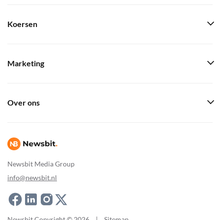
Koersen
Marketing
Over ons
Newsbit Media Group
info@newsbit.nl
Newsbit Copyright © 2026
|
Sitemap