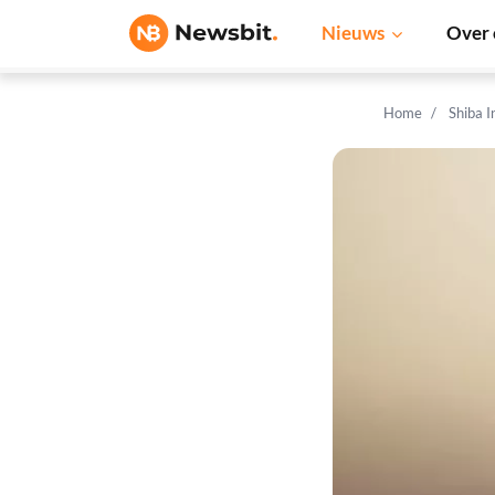
Nieuws
Over 
Home
Shiba 