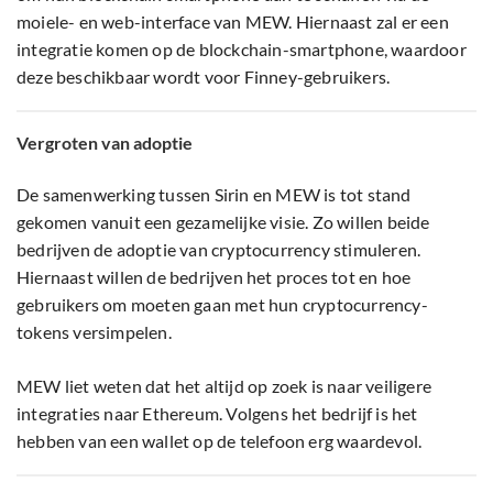
moiele- en web-interface van MEW. Hiernaast zal er een
integratie komen op de blockchain-smartphone, waardoor
deze beschikbaar wordt voor Finney-gebruikers.
Vergroten van adoptie
De samenwerking tussen Sirin en MEW is tot stand
gekomen vanuit een gezamelijke visie. Zo willen beide
bedrijven de adoptie van cryptocurrency stimuleren.
Hiernaast willen de bedrijven het proces tot en hoe
gebruikers om moeten gaan met hun cryptocurrency-
tokens versimpelen.
MEW liet weten dat het altijd op zoek is naar veiligere
integraties naar Ethereum. Volgens het bedrijf is het
hebben van een wallet op de telefoon erg waardevol.