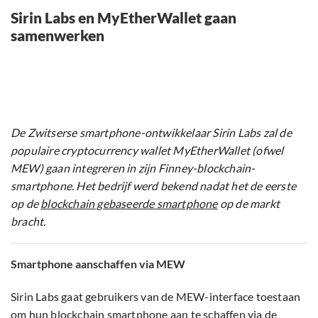
Sirin Labs en MyEtherWallet gaan
samenwerken
De Zwitserse smartphone-ontwikkelaar Sirin Labs zal de
populaire cryptocurrency wallet MyEtherWallet (ofwel
MEW) gaan integreren in zijn Finney-blockchain-
smartphone. Het bedrijf werd bekend nadat het de eerste
op de
blockchain gebaseerde smartphone
op de markt
bracht.
Smartphone aanschaffen via MEW
Sirin Labs gaat gebruikers van de MEW-interface toestaan
om hun blockchain smartphone aan te schaffen via de