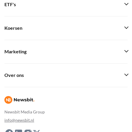
ETF's
Koersen
Marketing
Over ons
Newsbit Media Group
info@newsbit.nl