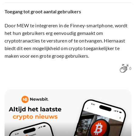
Toegang tot groot aantal gebruikers
Door MEW te integreren in de Finney-smartphone, wordt
het hun gebruikers erg eenvoudig gemaakt om
cryptotranacties te versturen of te ontvangen. Hiernaast
biedt dit een mogelijkheid om crypto toegankelijker te
maken voor een grote groep gebruikers.
0