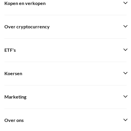
Kopen en verkopen
Over cryptocurrency
ETF's
Koersen
Marketing
Over ons