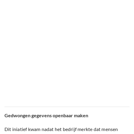
Gedwongen gegevens openbaar maken
Dit iniatief kwam nadat het bedrijf merkte dat mensen