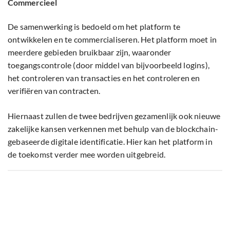
Commercieel
De samenwerking is bedoeld om het platform te
ontwikkelen en te commercialiseren. Het platform moet in
meerdere gebieden bruikbaar zijn, waaronder
toegangscontrole (door middel van bijvoorbeeld logins),
het controleren van transacties en het controleren en
verifiëren van contracten.
Hiernaast zullen de twee bedrijven gezamenlijk ook nieuwe
zakelijke kansen verkennen met behulp van de blockchain-
gebaseerde digitale identificatie. Hier kan het platform in
de toekomst verder mee worden uitgebreid.