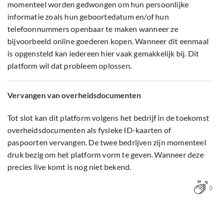
momenteel worden gedwongen om hun persoonlijke
informatie zoals hun geboortedatum en/of hun
telefoonnummers openbaar te maken wanneer ze
bijvoorbeeld online goederen kopen. Wanneer dit eenmaal
is opgensteld kan iedereen hier vaak gemakkelijk bij. Dit
platform wil dat probleem oplossen.
Vervangen van overheidsdocumenten
Tot slot kan dit platform volgens het bedrijf in de toekomst
overheidsdocumenten als fysieke ID-kaarten of
paspoorten vervangen. De twee bedrijven zijn momenteel
druk bezig om het platform vorm te geven. Wanneer deze
precies live komt is nog niet bekend.
0