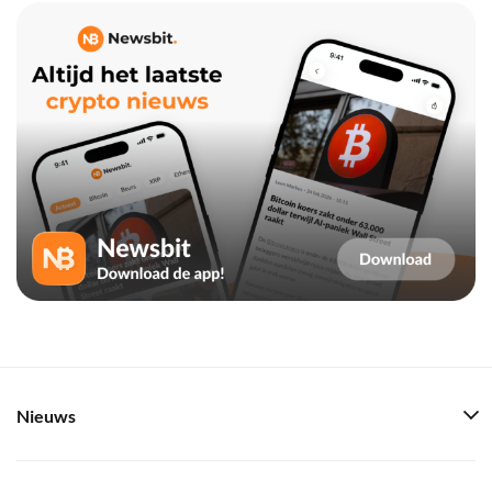
Nieuws