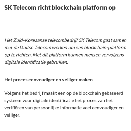
SK Telecom richt blockchain platform op
Het Zuid-Koreaanse telecombedrijf SK Telecom gaat samen
met de Duitse Telecom werken om een blockchain-platform
op te richten. Met dit platform kunnen mensen vervolgens
digitale identificatie gebruiken.
Het proces eenvoudiger en veiliger maken
Volgens het bedrijf maakt een op de blockchain gebaseerd
systeem voor digitale identificatie het proces van het
verifiëren van persoonlijke informatie veel eenvoudiger en
veiliger.