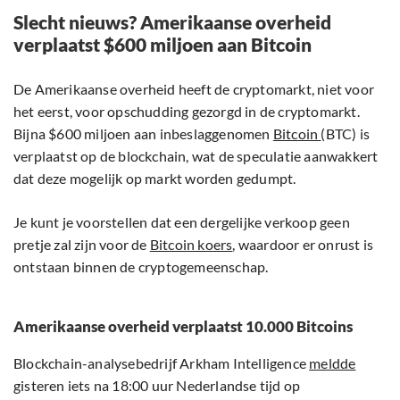
Slecht nieuws? Amerikaanse overheid
verplaatst $600 miljoen aan Bitcoin
De Amerikaanse overheid heeft de cryptomarkt, niet voor
het eerst, voor opschudding gezorgd in de cryptomarkt.
Bijna $600 miljoen aan inbeslaggenomen
Bitcoin
(BTC) is
verplaatst op de blockchain, wat de speculatie aanwakkert
dat deze mogelijk op markt worden gedumpt.
Je kunt je voorstellen dat een dergelijke verkoop geen
pretje zal zijn voor de
Bitcoin koers
, waardoor er onrust is
ontstaan binnen de cryptogemeenschap.
Amerikaanse overheid verplaatst 10.000 Bitcoins
Blockchain-analysebedrijf Arkham Intelligence
meldde
gisteren iets na 18:00 uur Nederlandse tijd op