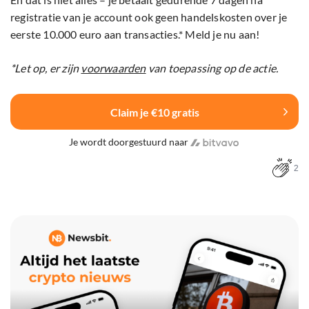
registratie van je account ook geen handelskosten over je
eerste 10.000 euro aan transacties.* Meld je nu aan!
*Let op, er zijn
voorwaarden
van toepassing op de actie.
Claim je €10 gratis
Je wordt doorgestuurd naar
2