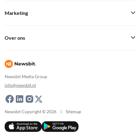
Marketing
Over ons
Newsbit Media Group
info@newsbit.nl
Newsbit Copyright © 2026
|
Sitemap