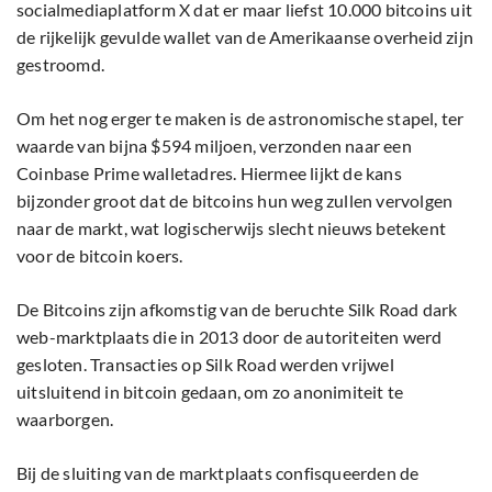
socialmediaplatform X dat er maar liefst 10.000 bitcoins uit
de rijkelijk gevulde wallet van de Amerikaanse overheid zijn
gestroomd.
Om het nog erger te maken is de astronomische stapel, ter
waarde van bijna $594 miljoen, verzonden naar een
Coinbase Prime walletadres. Hiermee lijkt de kans
bijzonder groot dat de bitcoins hun weg zullen vervolgen
naar de markt, wat logischerwijs slecht nieuws betekent
voor de bitcoin koers.
De Bitcoins zijn afkomstig van de beruchte Silk Road dark
web-marktplaats die in 2013 door de autoriteiten werd
gesloten. Transacties op Silk Road werden vrijwel
uitsluitend in bitcoin gedaan, om zo anonimiteit te
waarborgen.
Bij de sluiting van de marktplaats confisqueerden de