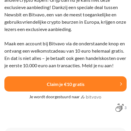
exclusieve aanbieding! Dankzij een speciale deal tussen
Newsbit en Bitvavo, een van de meest toegankelijke en
gebruiksvriendelijke crypto beurzen in Europa, krijgen onze
lezers een exclusieve aanbieding.
Maak een account bij Bitvavo via de onderstaande knop en
ontvang een welkomstcadeau van 10 euro helemaal gratis.
En dat is niet alles – je betaalt ook geen handelskosten over
je eerste 10.000 euro aan transacties. Meld je nu aan!
Claim je €10 gratis
Je wordt doorgestuurd naar
3