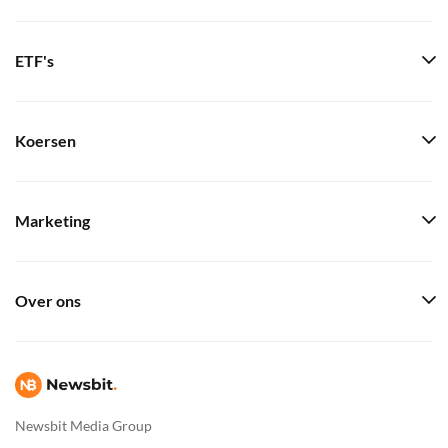
ETF's
Koersen
Marketing
Over ons
Newsbit Media Group