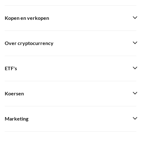
Kopen en verkopen
Over cryptocurrency
ETF's
Koersen
Marketing