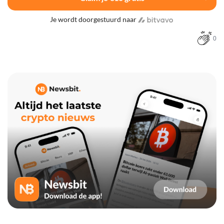
Je wordt doorgestuurd naar
0