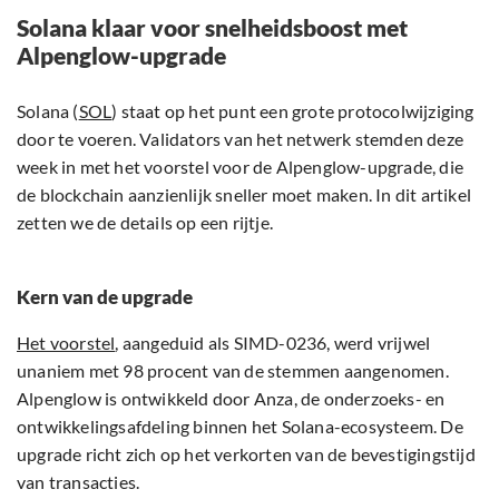
Solana klaar voor snelheidsboost met
Alpenglow-upgrade
Solana (
SOL
) staat op het punt een grote protocolwijziging
door te voeren. Validators van het netwerk stemden deze
week in met het voorstel voor de Alpenglow-upgrade, die
de blockchain aanzienlijk sneller moet maken. In dit artikel
zetten we de details op een rijtje.
Kern van de upgrade
Het voorstel
, aangeduid als SIMD-0236, werd vrijwel
unaniem met 98 procent van de stemmen aangenomen.
Alpenglow is ontwikkeld door Anza, de onderzoeks- en
ontwikkelingsafdeling binnen het Solana-ecosysteem. De
upgrade richt zich op het verkorten van de bevestigingstijd
van transacties.