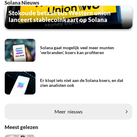
Solana Nieuws
Stokoude betaalreus Western union
lanceert stablecoinkaart op Solana
Solana gaat mogelijk veel meer munten
‘verbranden’, koers kan profiteren
Er klopt iets niet aan de Solana koers, en dat
zien analisten ook
Meer
nieuws
Meest gelezen