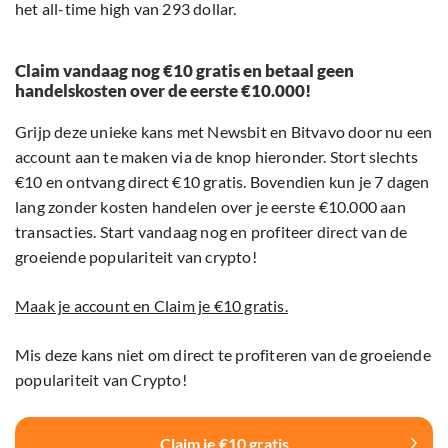
het all-time high van 293 dollar.
Claim vandaag nog €10 gratis en betaal geen
handelskosten over de eerste €10.000!
Grijp deze unieke kans met Newsbit en Bitvavo door nu een
account aan te maken via de knop hieronder. Stort slechts
€10 en ontvang direct €10 gratis. Bovendien kun je 7 dagen
lang zonder kosten handelen over je eerste €10.000 aan
transacties. Start vandaag nog en profiteer direct van de
groeiende populariteit van crypto!
Maak je account en Claim je €10 gratis.
Mis deze kans niet om direct te profiteren van de groeiende
populariteit van Crypto!
Claim je €10 gratis