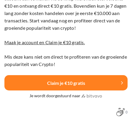
€10 en ontvang direct €10 gratis. Bovendien kun je 7 dagen
lang zonder kosten handelen over je eerste €10.000 aan
transacties. Start vandaag nog en profiteer direct van de
groeiende populariteit van crypto!
Maak je account en Claim je €10 gratis.
Mis deze kans niet om direct te profiteren van de groeiende
populariteit van Crypto!
Claim je €10 gratis
Je wordt doorgestuurd naar
0