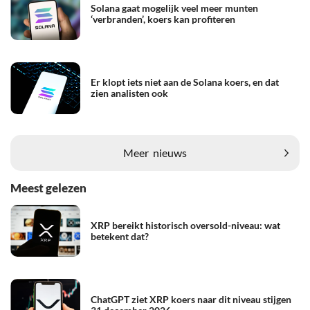
Solana gaat mogelijk veel meer munten
‘verbranden’, koers kan profiteren
Er klopt iets niet aan de Solana koers, en dat
zien analisten ook
Meer
nieuws
Meest gelezen
XRP bereikt historisch oversold-niveau: wat
betekent dat?
ChatGPT ziet XRP koers naar dit niveau stijgen