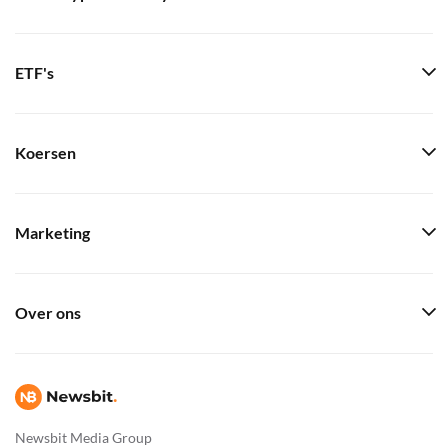
ETF's
Koersen
Marketing
Over ons
Newsbit Media Group