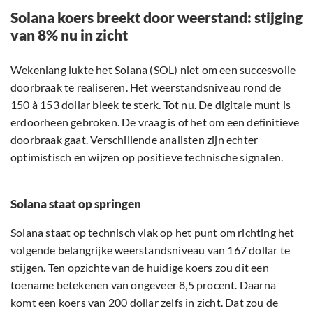
Solana koers breekt door weerstand: stijging
van 8% nu in zicht
Wekenlang lukte het Solana (
SOL
) niet om een succesvolle
doorbraak te realiseren. Het weerstandsniveau rond de
150 à 153 dollar bleek te sterk. Tot nu. De digitale munt is
erdoorheen gebroken. De vraag is of het om een definitieve
doorbraak gaat. Verschillende analisten zijn echter
optimistisch en wijzen op positieve technische signalen.
Solana staat op springen
Solana staat op technisch vlak op het punt om richting het
volgende belangrijke weerstandsniveau van 167 dollar te
stijgen. Ten opzichte van de huidige koers zou dit een
toename betekenen van ongeveer 8,5 procent. Daarna
komt een koers van 200 dollar zelfs in zicht. Dat zou de