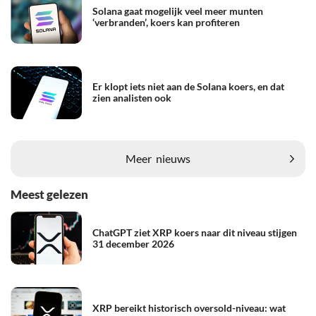
Solana gaat mogelijk veel meer munten
‘verbranden’, koers kan profiteren
Er klopt iets niet aan de Solana koers, en dat
zien analisten ook
Meer
nieuws
Meest gelezen
ChatGPT ziet XRP koers naar dit niveau stijgen
31 december 2026
XRP bereikt historisch oversold-niveau: wat