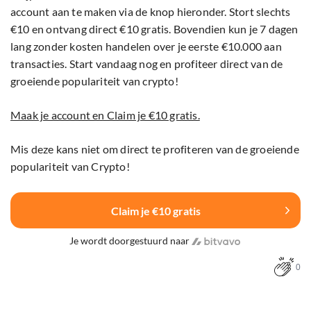
account aan te maken via de knop hieronder. Stort slechts
€10 en ontvang direct €10 gratis. Bovendien kun je 7 dagen
lang zonder kosten handelen over je eerste €10.000 aan
transacties. Start vandaag nog en profiteer direct van de
groeiende populariteit van crypto!
Maak je account en Claim je €10 gratis.
Mis deze kans niet om direct te profiteren van de groeiende
populariteit van Crypto!
Claim je €10 gratis
Je wordt doorgestuurd naar
0