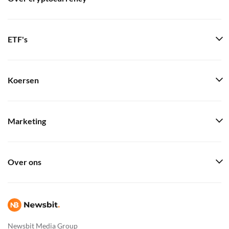
ETF's
Koersen
Marketing
Over ons
Newsbit Media Group