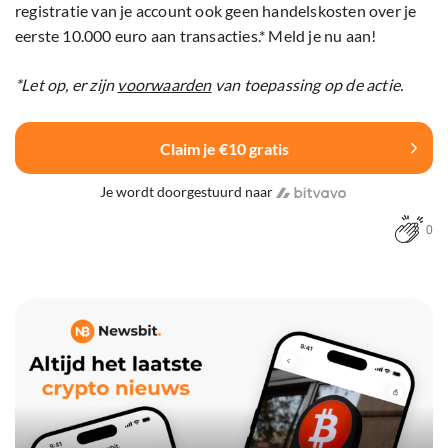
registratie van je account ook geen handelskosten over je
eerste 10.000 euro aan transacties.* Meld je nu aan!
*Let op, er zijn
voorwaarden
van toepassing op de actie.
Claim je €10 gratis
Je wordt doorgestuurd naar
0