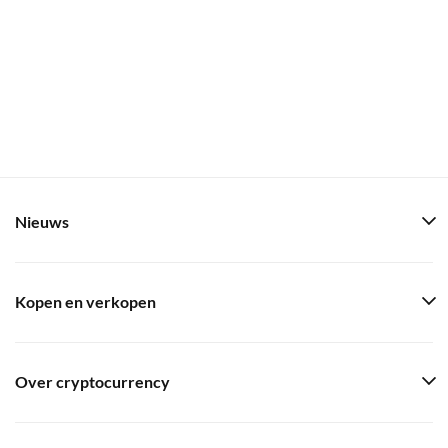
Nieuws
Kopen en verkopen
Over cryptocurrency