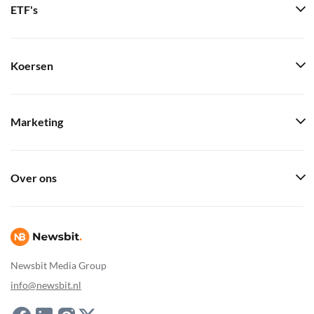
ETF's
Koersen
Marketing
Over ons
Newsbit Media Group
info@newsbit.nl