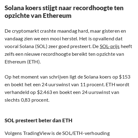
Solana koers stijgt naar recordhoogte ten
opzichte van Ethereum
De cryptomarkt crashte maandag hard, maar gisteren en
vandaag zien we een mooi herstel. Het is opvallend dat
vooral Solana (SOL) zeer goed presteert. De
SOL-prijs
heeft
zelfs een nieuwe recordhoogte bereikt ten opzichte van
Ethereum (ETH).
Op het moment van schrijven ligt de Solana koers op $153
en boekt het een 24 uurswinst van 11 procent. ETH wordt
verhandeld op $2.463 en boekt een 24 uurswinst van
slechts 0,83 procent.
SOL presteert beter dan ETH
Volgens TradingView is de SOL/ETH-verhouding