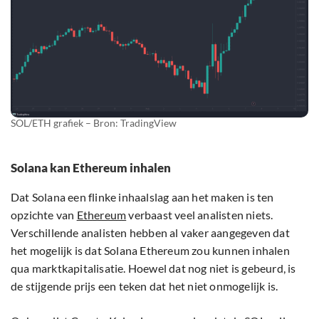
SOL/ETH grafiek – Bron: TradingView
Solana kan Ethereum inhalen
Dat Solana een flinke inhaalslag aan het maken is ten
opzichte van
Ethereum
verbaast veel analisten niets.
Verschillende analisten hebben al vaker aangegeven dat
het mogelijk is dat Solana Ethereum zou kunnen inhalen
qua marktkapitalisatie. Hoewel dat nog niet is gebeurd, is
de stijgende prijs een teken dat het niet onmogelijk is.