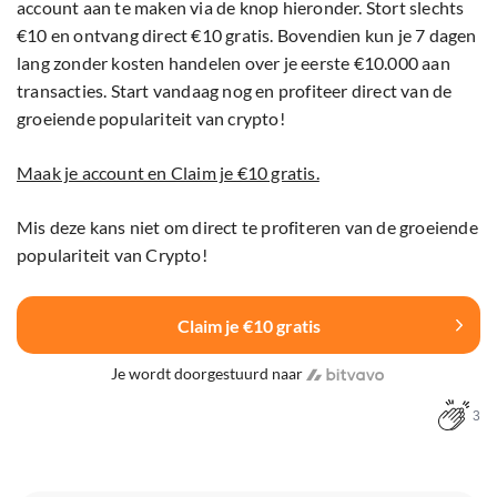
account aan te maken via de knop hieronder. Stort slechts
€10 en ontvang direct €10 gratis. Bovendien kun je 7 dagen
lang zonder kosten handelen over je eerste €10.000 aan
transacties. Start vandaag nog en profiteer direct van de
groeiende populariteit van crypto!
Maak je account en Claim je €10 gratis.
Mis deze kans niet om direct te profiteren van de groeiende
populariteit van Crypto!
Claim je €10 gratis
Je wordt doorgestuurd naar
3