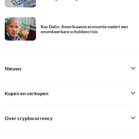
Ray Dalio: Amerikaanse economie nadert een
onomkeerbare schuldencrisis
Nieuws
Kopen en verkopen
Over cryptocurrency