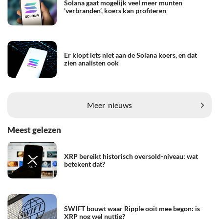
Solana gaat mogelijk veel meer munten
‘verbranden’, koers kan profiteren
Er klopt iets niet aan de Solana koers, en dat
zien analisten ook
Meer
nieuws
Meest gelezen
XRP bereikt historisch oversold-niveau: wat
betekent dat?
SWIFT bouwt waar Ripple ooit mee begon: is
XRP nog wel nuttig?