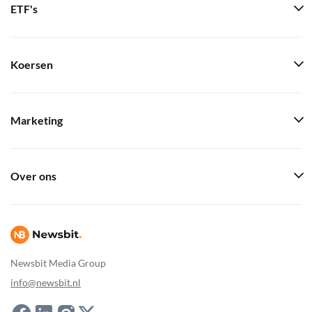
ETF's
Koersen
Marketing
Over ons
Newsbit Media Group
info@newsbit.nl