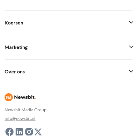
Koersen
Marketing
Over ons
Newsbit Media Group
info@newsbit.nl