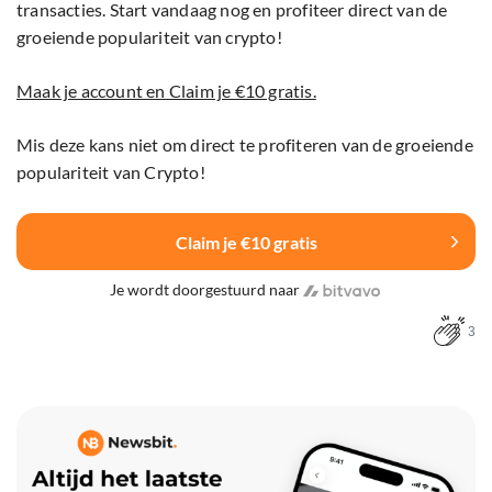
transacties. Start vandaag nog en profiteer direct van de
groeiende populariteit van crypto!
Maak je account en Claim je €10 gratis.
Mis deze kans niet om direct te profiteren van de groeiende
populariteit van Crypto!
Claim je €10 gratis
Je wordt doorgestuurd naar
3